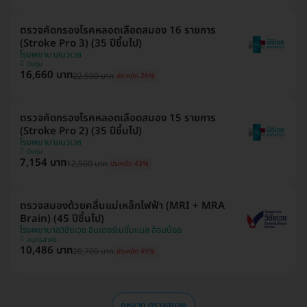
ตรวจคัดกรองโรคหลอดเลือดสมอง 16 รายการ
(Stroke Pro 3) (35 ปีขึ้นไป)
โรงพยาบาลนวเวช
บึงกุ่ม
16,660 บาท
22,500 บาท
ประหยัด 26%
ตรวจคัดกรองโรคหลอดเลือดสมอง 15 รายการ
(Stroke Pro 2) (35 ปีขึ้นไป)
โรงพยาบาลนวเวช
บึงกุ่ม
7,154 บาท
12,500 บาท
ประหยัด 43%
ตรวจสมองด้วยคลื่นแม่เหล็กไฟฟ้า (MRI + MRA
Brain) (45 ปีขึ้นไป)
โรงพยาบาลวิชัยเวช อินเตอร์เนชั่นแนล อ้อมน้อย
สมุทรสาคร
10,486 บาท
20,700 บาท
ประหยัด 49%
ดูหมวด ตรวจสมอง