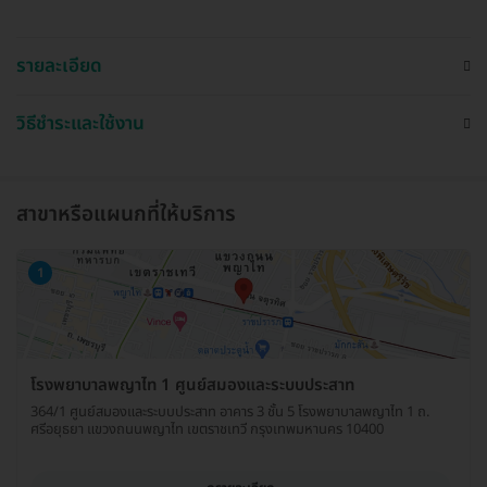
รายละเอียด
วิธีชำระและใช้งาน
สาขาหรือแผนกที่ให้บริการ
1
โรงพยาบาลพญาไท 1 ศูนย์สมองและระบบประสาท
364/1 ศูนย์สมองและระบบประสาท อาคาร 3 ชั้น 5 โรงพยาบาลพญาไท 1 ถ.
ศรีอยุธยา แขวงถนนพญาไท เขตราชเทวี กรุงเทพมหานคร 10400