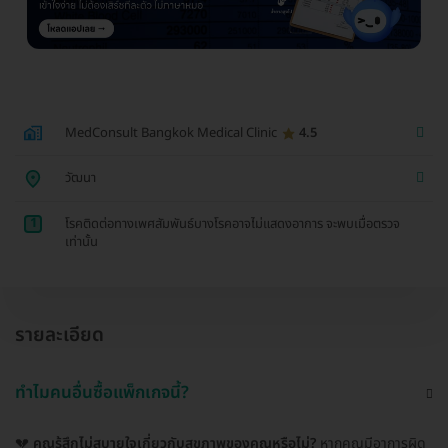
MedConsult Bangkok Medical Clinic
4.5
วัฒนา
1
โรคติดต่อทางเพศสัมพันธ์บางโรคอาจไม่แสดงอาการ จะพบเมื่อตรวจ
เท่านั้น
รายละเอียด
ทำไมคนอื่นซื้อแพ็กเกจนี้?
💔
คุณรู้สึกไม่สบายใจเกี่ยวกับสุขภาพของคุณหรือไม่?
หากคุณมีอาการผิด