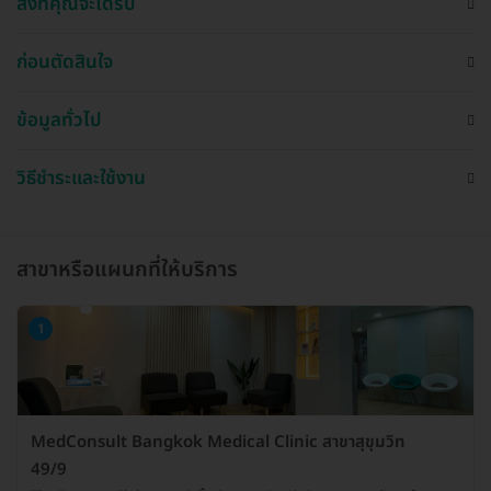
สิ่งที่คุณจะได้รับ
ก่อนตัดสินใจ
ข้อมูลทั่วไป
วิธีชำระและใช้งาน
สาขาหรือแผนกที่ให้บริการ
1
MedConsult Bangkok Medical Clinic สาขาสุขุมวิท
49/9