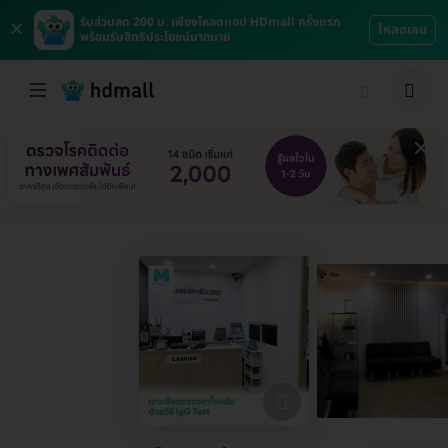
×
รับส่วนลด 200 บ. เพียงโหลดแอป HDmall ครั้งแรก
โหลดเลย
พร้อมรับสิทธิประโยชน์มากมาย