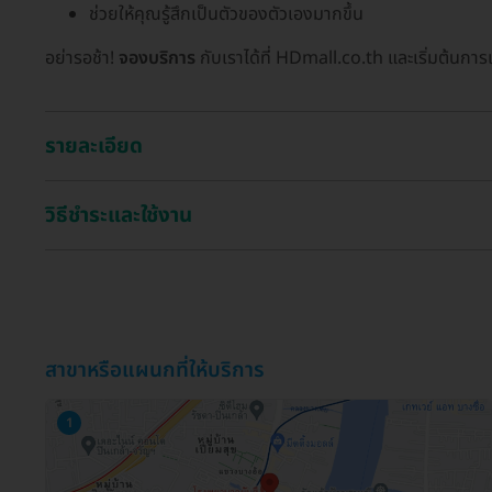
ช่วยให้คุณรู้สึกเป็นตัวของตัวเองมากขึ้น
อย่ารอช้า!
จองบริการ
กับเราได้ที่ HDmall.co.th และเริ่มต้นการ
รายละเอียด
วิธีชำระและใช้งาน
สาขาหรือแผนกที่ให้บริการ
1