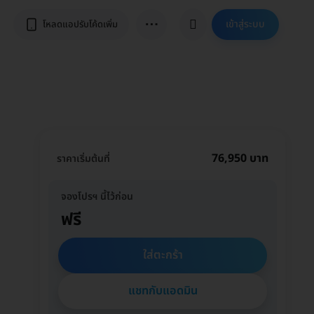
⋯
เข้าสู่ระบบ
โหลดแอปรับโค้ดเพิ่ม
76,950 บาท
ราคาเริ่มต้นที่
จองโปรฯ นี้ไว้ก่อน
ฟรี
ใส่ตะกร้า
แชทกับแอดมิน