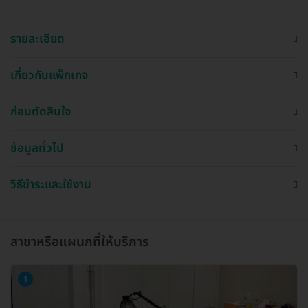
รายละเอียด
เกี่ยวกับแพ็กเกจ
ก่อนตัดสินใจ
ข้อมูลทั่วไป
วิธีชำระและใช้งาน
สาขาหรือแผนกที่ให้บริการ
1