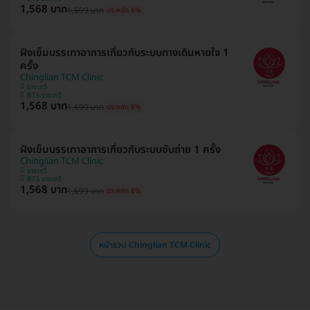
1,568 บาท
1,699 บาท
ประหยัด 8%
ฝังเข็มบรรเทาอาการเกี่ยวกับระบบทางเดินหายใจ 1
ครั้ง
Chinglian TCM Clinic
ราชเทวี
BTS ราชเทวี
1,568 บาท
1,699 บาท
ประหยัด 8%
ฝังเข็มบรรเทาอาการเกี่ยวกับระบบขับถ่าย 1 ครั้ง
Chinglian TCM Clinic
ราชเทวี
BTS ราชเทวี
1,568 บาท
1,699 บาท
ประหยัด 8%
หน้ารวม Chinglian TCM Clinic