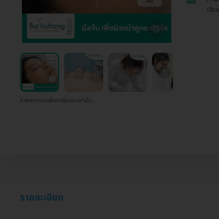
เวีย
ภาพประกอบเพื่อการโฆษณาเท่านั้น
รายละเอียด