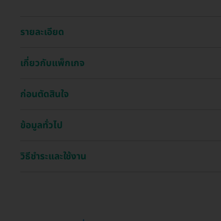
รายละเอียด
เกี่ยวกับแพ็กเกจ
ก่อนตัดสินใจ
ข้อมูลทั่วไป
วิธีชำระและใช้งาน