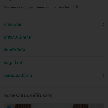
ให้การดูแลผิวเป็นเรื่องง่ายและสะดวกสบาย เริ่มต้นที่นี่!
รายละเอียด
เกี่ยวกับแพ็กเกจ
ก่อนตัดสินใจ
ข้อมูลทั่วไป
วิธีชำระและใช้งาน
สาขาหรือแผนกที่ให้บริการ