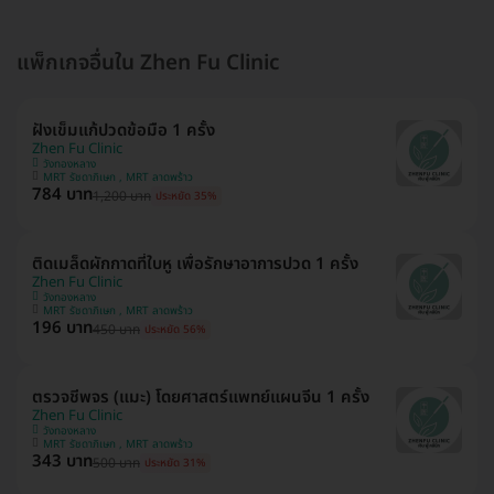
แพ็กเกจอื่นใน Zhen Fu Clinic
ฝังเข็มแก้ปวดข้อมือ 1 ครั้ง
Zhen Fu Clinic
วังทองหลาง
MRT รัชดาภิเษก , MRT ลาดพร้าว
784 บาท
1,200 บาท
ประหยัด 35%
ติดเมล็ดผักกาดที่ใบหู เพื่อรักษาอาการปวด 1 ครั้ง
Zhen Fu Clinic
วังทองหลาง
MRT รัชดาภิเษก , MRT ลาดพร้าว
196 บาท
450 บาท
ประหยัด 56%
ตรวจชีพจร (แมะ) โดยศาสตร์แพทย์แผนจีน 1 ครั้ง
Zhen Fu Clinic
วังทองหลาง
MRT รัชดาภิเษก , MRT ลาดพร้าว
343 บาท
500 บาท
ประหยัด 31%