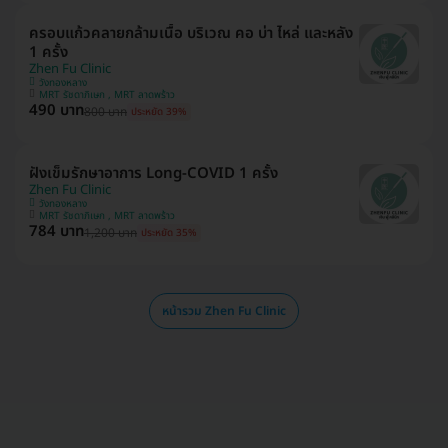
ครอบแก้วคลายกล้ามเนื้อ บริเวณ คอ บ่า ไหล่ และหลัง
1 ครั้ง
Zhen Fu Clinic
วังทองหลาง
MRT รัชดาภิเษก , MRT ลาดพร้าว
490 บาท
800 บาท
ประหยัด 39%
ฝังเข็มรักษาอาการ Long-COVID 1 ครั้ง
Zhen Fu Clinic
วังทองหลาง
MRT รัชดาภิเษก , MRT ลาดพร้าว
784 บาท
1,200 บาท
ประหยัด 35%
หน้ารวม Zhen Fu Clinic