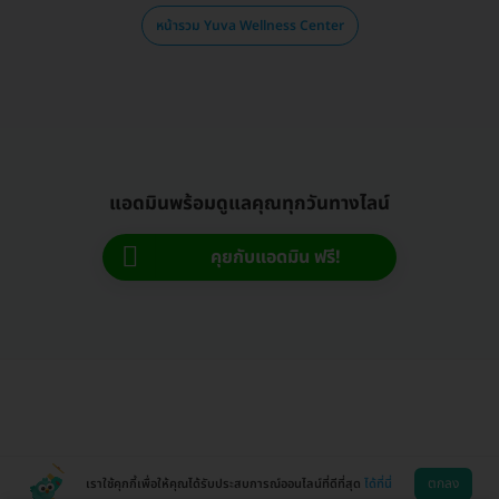
หน้ารวม Yuva Wellness Center
แอดมินพร้อมดูแลคุณทุกวันทางไลน์
คุยกับแอดมิน ฟรี!
ตกลง
เราใช้คุกกี้เพื่อให้คุณได้รับประสบการณ์ออนไลน์ที่ดีที่สุด
ได้ที่นี่