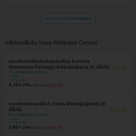
ดูหมวด ตรวจมะเร็งสำหรับผู้ชาย
แพ็กเกจอื่นใน Yuva Wellness Center
ตรวจวิเคราะห์ระดับสมดุลฮอร์โมน 6 รายการ
(Hormones Package) สำหรับผู้หญิงอายุ 25 ปีขึ้นไป
Yuva Wellness Center
วัฒนา
BTS เอกมัย
6,762 บาท
6,900 บาท
ประหยัด 2%
ตรวจคัดกรองมะเร็ง 6 รายการ สำหรับผู้หญิงอายุ 20
ปีขึ้นไป
Yuva Wellness Center
วัฒนา
BTS เอกมัย
3,861 บาท
3,900 บาท
ประหยัด 1%