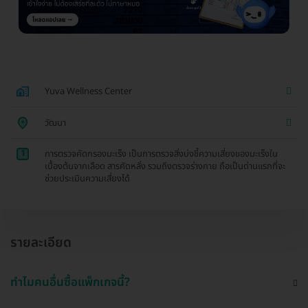
Yuva Wellness Center
วัฒนา
1
การตรวจคัดกรองมะเร็ง เป็นการตรวจสิ่งบ่งชี้ความเสี่ยงของมะเร็งใน
เบื้องต้นจากเลือด สารคัดหลั่ง รวมถึงตรวจร่างกาย ถือเป็นด่านแรกที่จะ
ช่วยประเมินความเสี่ยงได้
รายละเอียด
ทำไมคนอื่นซื้อแพ็กเกจนี้?