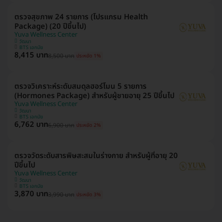
ตรวจสุขภาพ 24 รายการ (โปรแกรม Health
Package) (20 ปีขึ้นไป)
Yuva Wellness Center
วัฒนา
BTS เอกมัย
8,415 บาท
8,500 บาท
ประหยัด 1%
ตรวจวิเคราะห์ระดับสมดุลฮอร์โมน 5 รายการ
(Hormones Package) สำหรับผู้ชายอายุ 25 ปีขึ้นไป
Yuva Wellness Center
วัฒนา
BTS เอกมัย
6,762 บาท
6,900 บาท
ประหยัด 2%
ตรวจวัดระดับสารพิษสะสมในร่างกาย สำหรับผู้ที่อายุ 20
ปีขึ้นไป
Yuva Wellness Center
วัฒนา
BTS เอกมัย
3,870 บาท
3,990 บาท
ประหยัด 3%