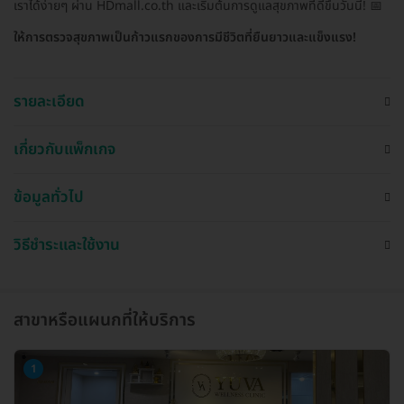
เราได้ง่ายๆ ผ่าน HDmall.co.th และเริ่มต้นการดูแลสุขภาพที่ดีขึ้นวันนี้! 📅
ให้การตรวจสุขภาพเป็นก้าวแรกของการมีชีวิตที่ยืนยาวและแข็งแรง!
รายละเอียด
เกี่ยวกับแพ็กเกจ
ข้อมูลทั่วไป
วิธีชำระและใช้งาน
สาขาหรือแผนกที่ให้บริการ
1