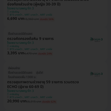
ช่องท้องส่วนล่าง (ผู้หญิง 30-39 ปี)
โรงพยาบาลพญาไท 3
ภาษีเจริญ
BTS บางหว้า , MRT บางหว้า , MRT บางไผ่
6,690 บาท
15,960 บาท
ประหยัด 56%
ซื้อผ่านเเอปมีส่วนลด
ตรวจคัดกรองต้อหิน 9 รายการ
โรงพยาบาลพญาไท 3
ภาษีเจริญ
BTS บางหว้า , MRT บางหว้า , MRT บางไผ่
3,395 บาท
4,470 บาท
ประหยัด 24%
มีผ่อนจ่าย
ซื้อผ่านเเอปมีส่วนลด
อุ่นใจ!
โอนจ่ายลดเพิ่ม 1300 บ.
ตรวจสุขภาพตามช่วงอายุ 59 รายการ รวมตรวจ
ECHO (ผู้ชาย 60-69 ปี)
โรงพยาบาลพญาไท 3
ภาษีเจริญ
BTS บางหว้า , MRT บางหว้า , MRT บางไผ่
20,990 บาท
58,315 บาท
ประหยัด 62%