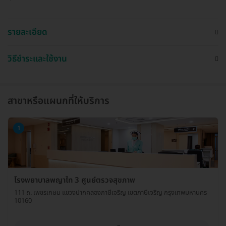
รายละเอียด
วิธีชำระและใช้งาน
สาขาหรือแผนกที่ให้บริการ
1
โรงพยาบาลพญาไท 3 ศูนย์ตรวจสุขภาพ
111 ถ. เพชรเกษม แขวงปากคลองภาษีเจริญ เขตภาษีเจริญ กรุงเทพมหานคร
10160