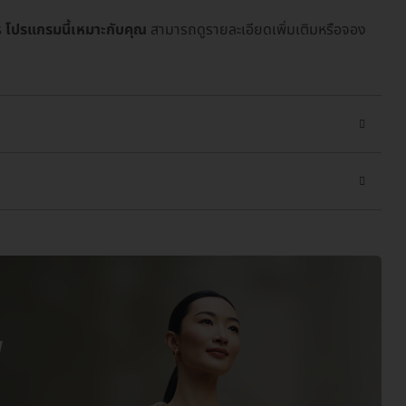
ร
โปรแกรมนี้เหมาะกับคุณ
สามารถดูรายละเอียดเพิ่มเติมหรือจอง