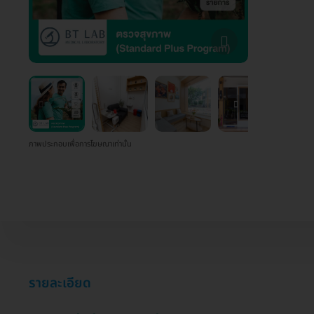
ภาพประกอบเพื่อการโฆษณาเท่านั้น
รายละเอียด