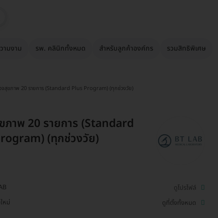
วามงาม
รพ. คลินิกทั้งหมด
สำหรับลูกค้าองค์กร
รวมสิทธิพิเศษ
วจสุขภาพ 20 รายการ (Standard Plus Program) (ทุกช่วงวัย)
ุขภาพ 20 รายการ (Standard
rogram) (ทุกช่วงวัย)
AB
ดูโปรไฟล์
งใหม่
ดูที่ตั้งทั้งหมด