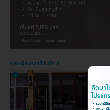
สาขาหรือแผนกที่ให้บริการ
1