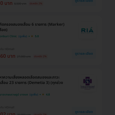
ดูรายละเอียด
30 บาท
8,500 บาท
ประหยัด 2%
ัดกรองสมองเสื่อม 6 รายการ (Marker)
ลือด)
onburi Clinic
5.0
งกับ HDmall
ดูรายละเอียด
460 บาท
27,000 บาท
ประหยัด 2%
หาความเสี่ยงหลอดเลือดสมองและภาวะ
สื่อม 23 รายการ (Demetia 3) (ทุกช่วง
บาลเกษมราษฎร์ บางแค
4.8
งกับ HDmall
ดูรายละเอียด
302 บาท
29,900 บาท
ประหยัด 2%