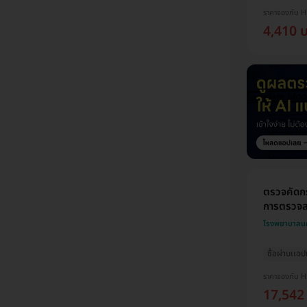
ราคาจองกับ 
4,410 
ตรวจคัดกร
การตรวจส
โรงพยาบาลน
ซื้อผ่านเเอ
ราคาจองกับ 
17,542