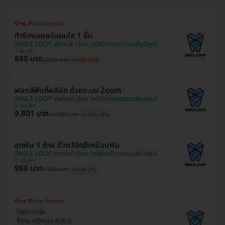
ทำรีเทนเนอร์แบบใส 1 ชิ้น
SMILE LOOP dental clinic (คลินิกทันตกรรมสไมล์ลูป)
พญาไท
880 บาท
2,500 บาท
ประหยัด 65%
ฟอกสีฟันที่คลินิก ด้วยระบบ Zoom
SMILE LOOP dental clinic (คลินิกทันตกรรมสไมล์ลูป)
พญาไท
9,801 บาท
11,900 บาท
ประหยัด 18%
อุดฟัน 1 ด้าน ด้วยวัสดุสีเหมือนฟัน
SMILE LOOP dental clinic (คลินิกทันตกรรมสไมล์ลูป)
พญาไท
980 บาท
1,000 บาท
ประหยัด 2%
ไม่มีบวกเพิ่ม
ซื้อกับ HDmall คุ้มชัวร์