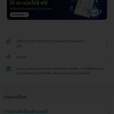
SMILE LOOP dental clinic (คลินิกทันตกรรมสไมล์
ลูป)
พญาไท
1
รีเทนเนอร์เป็นอุปกรณ์คงสภาพฟันหลังการจัดฟัน การไม่ใส่รีเทนเนอร์
อย่างสม่ำเสมอ อาจทำให้ฟันเคลื่อนออกจากตำแหน่งเดิมได้
รายละเอียด
ทำไมคนอื่นซื้อแพ็กเกจนี้?