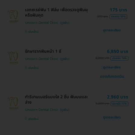
เอกซเรย์ฟัน 1 ฟิล์ม เพื่อตรวจดูฟันผุ
175 บาท
หรือฟันคุด
399 บาท
ประหยัด 56%
Unicorn Dental Clinic
ดูรายละเอียด
เชียงใหม่
รักษารากฟันหน้า 1 ซี่
6,850 บาท
8,000 บาท
ประหยัด 14%
Unicorn Dental Clinic
ดูรายละเอียด
เชียงใหม่
แชทกับแอดมิน
ทำรีเทนเนอร์แบบใส 2 ชิ้น ฟันบนและ
2,960 บาท
ล่าง
5,000 บาท
ประหยัด 41%
Unicorn Dental Clinic
ดูรายละเอียด
เชียงใหม่