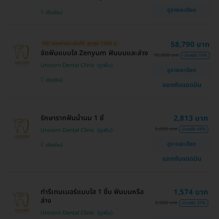
ดูรายละเอียด
เชียงใหม่
58,790 บาท
HD ออกค่าประเมินให้! สูงสุด 1500 บ.
จัดฟันแบบใส Zenyum ฟันบนและล่าง
70,000 บาท
ประหยัด 16%
Unicorn Dental Clinic
ดูรายละเอียด
เชียงใหม่
แชทกับแอดมิน
รักษารากฟันน้ำนม 1 ซี่
2,813 บาท
5,000 บาท
ประหยัด 44%
Unicorn Dental Clinic
ดูรายละเอียด
เชียงใหม่
แชทกับแอดมิน
ทำรีเทนเนอร์แบบใส 1 ชิ้น ฟันบนหรือ
1,574 บาท
ล่าง
2,500 บาท
ประหยัด 37%
Unicorn Dental Clinic