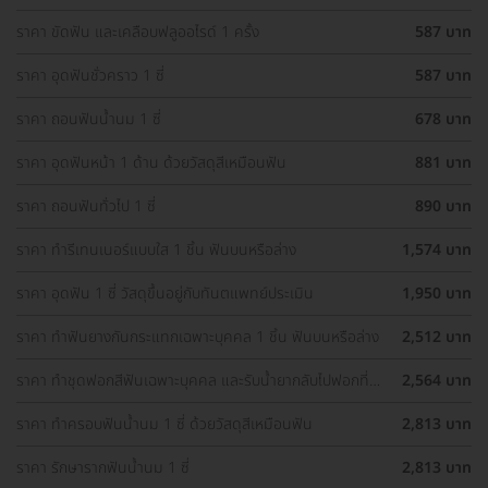
ราคา ขัดฟัน และเคลือบฟลูออไรด์ 1 ครั้ง
587 บาท
ราคา อุดฟันชั่วคราว 1 ซี่
587 บาท
ราคา ถอนฟันน้ำนม 1 ซี่
678 บาท
ราคา อุดฟันหน้า 1 ด้าน ด้วยวัสดุสีเหมือนฟัน
881 บาท
ราคา ถอนฟันทั่วไป 1 ซี่
890 บาท
ราคา ทำรีเทนเนอร์แบบใส 1 ชิ้น ฟันบนหรือล่าง
1,574 บาท
ราคา อุดฟัน 1 ซี่ วัสดุขึ้นอยู่กับทันตแพทย์ประเมิน
1,950 บาท
ราคา ทำฟันยางกันกระแทกเฉพาะบุคคล 1 ชิ้น ฟันบนหรือล่าง
2,512 บาท
ราคา ทำชุดฟอกสีฟันเฉพาะบุคคล และรับน้ำยากลับไปฟอกที่
2,564 บาท
บ้าน
ราคา ทำครอบฟันน้ำนม 1 ซี่ ด้วยวัสดุสีเหมือนฟัน
2,813 บาท
ราคา รักษารากฟันน้ำนม 1 ซี่
2,813 บาท