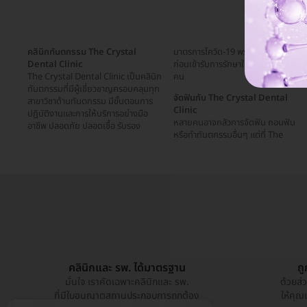
คลินิกทันตกรรม The Crystal
มาตรการโควิด-19 พร้อมให้คำปรึกษา
Dental Clinic
ก่อนเข้ารับการรักษาให้กับผู้ใช้บริการทุก
The Crystal Dental Clinic เป็นคลินิก
คน
ทันตกรรมที่มีผู้เชี่ยวชาญครอบคลุมทุก
จัดฟันกับ The Crystal Dental
สาขาวิชาด้านทันตกรรม มีขั้นตอนการ
Clinic
ปฏิบัติงานและการให้บริการอย่างมือ
หลายคนอาจกลัวการจัดฟัน ถอนฟัน
อาชีพ ปลอดภัย ปลอดเชื้อ รับรอง
หรือทำทันตกรรมอื่นๆ แต่ที่ The
คลินิกและ รพ. ได้มาตรฐาน
ถ
มั่นใจ เราคัดเฉพาะคลินิกและ รพ.
ด้วยส่
ที่มีใบอนุญาตสถานประกอบการถูกต้อง
ให้คุณ