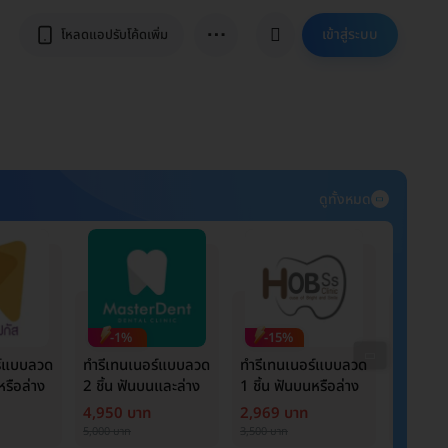
⋯
เข้าสู่ระบบ
โหลดแอปรับโค้ดเพิ่ม
ดูทั้งหมด
-1%
-15%
-34
ร์แบบลวด
ทำรีเทนเนอร์แบบลวด
ทำรีเทนเนอร์แบบลวด
ทำรีเทน
หรือล่าง
2 ชิ้น ฟันบนและล่าง
1 ชิ้น ฟันบนหรือล่าง
2 ชิ้น ฟ
4,950 บาท
2,969 บาท
3,960 
5,000 บาท
3,500 บาท
6,000 บาท