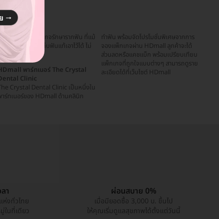
ากฟัน จึงจัดแพ็กเกจรักษารากฟัน ที่แม้
ทำฟัน พร้อมจัดโปรโมชั่นพิเศษจากการ
ะฟันพุ ก็สามารถเก็บฟันแท้เอาไว้ได้ ไม่
จองแพ็กเกจผ่าน HDmall ลูกค้าจะได้
ต้องถอน
ส่วนลดหรือแคชแบ็ก พร้อมเปรียบเทียบ
แพ็กเกจที่ถูกใจแบบต่างๆ สามารถดูราย
HDmall พาร์ทเนอร์ The Crystal
ละเอียดได้ที่เว็บไซต์ HDmall
Dental Clinic
The Crystal Dental Clinic เป็นหนึ่งใน
พาร์ทเนอร์ของ HDmall ด้านคลินิก
วลา
ผ่อนสบาย 0%
แห่งทั่วไทย
เมื่อมียอดซื้อ 3,000 บ. ขึ้นไป
่ในที่เดียว
ให้คุณเริ่มดูแลสุขภาพได้ตั้งแต่วันนี้