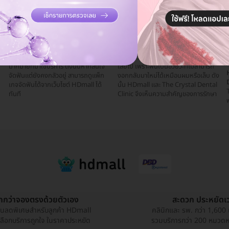
Crystal Dental Clinic จะลบภาพนั้น
รักษารากฟัน The Crystal Dental
ร
ออกไป เพราะเราเต็มใจให้บริการ
Clinic ก็รับทำ
จ
บุคลากรและหมอใจดี มีลูกค้าเด็ก
แน่นอนว่าฟันแท้เป็นสิ่งที่ไม่มีใครอยาก
มากมายที่มาใช้บริการ ดังนั้นหากสนใจ
เสียไป เพราะฟันเป็นอวัยวะที่ไม่สามารถ
จัดฟันแต่ยังคงกลัวอยู่ สามารถดูแพ็ก
งอกกลับมาใหม่ได้เหมือนผมหรือเล็บ ดัง
เกจจัดฟันได้จากเว็บไซต์ HDmall ได้
นั้น HDmall และ The Crystal Dental
ทันที
Clinic จึงเห็นความสำคัญของการรักษา
ูกกว่าจองตรงด้วยตัวเอง
สะดวก ประหยัดเ
วนลดพิเศษสำหรับลูกค้า HDmall
คลินิกและ รพ. กว่า 1,600 
เลือกบริการถูกใจ ในราคาประหยัด
รวมบริการกว่า 200 หมวดหมู