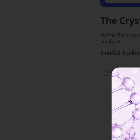
The Crys
ใช้บริการ The Crysta
ดมินได้เลย!
กำลังโชว์ 0 แพ็ก
The Crystal Dental Clin