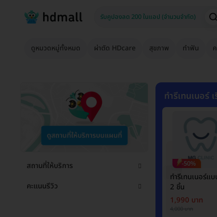
ดูหมวดหมู่ทั้งหมด
ผ่าตัด HDcare
สุขภาพ
ทำฟัน
ค
ทำรีเทนเนอร์ เร
-50%
สถานที่ให้บริการ
ทำรีเทนเนอร์แ
คะแนนรีวิว
2 ชิ้น
1,990 บาท
4,000 บาท