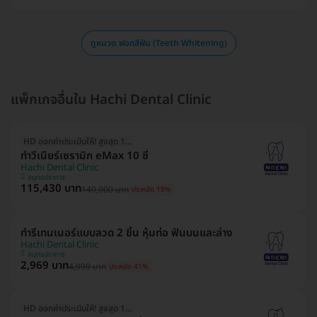
ดูหมวด ฟอกสีฟัน (Teeth Whitening)
แพ็กเกจอื่นใน Hachi Dental Clinic
HD ออกค่าประเมินให้! สูงสุด 1500 บ.
ทำวีเนียร์เซรามิก eMax 10 ซี่
Hachi Dental Clinic
สมุทรปราการ
115,430 บาท
140,000 บาท
ประหยัด 18%
ทำรีเทนเนอร์แบบลวด 2 ชิ้น หุ้มท่อ ฟันบนและล่าง
Hachi Dental Clinic
สมุทรปราการ
2,969 บาท
4,999 บาท
ประหยัด 41%
HD ออกค่าประเมินให้! สูงสุด 1500 บ.