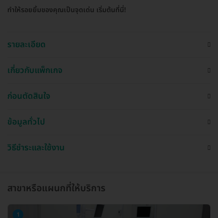
ทำให้รอยยิ้มของคุณเป็นจุดเด่น เริ่มต้นที่นี่!
รายละเอียด
เกี่ยวกับแพ็กเกจ
ก่อนตัดสินใจ
ข้อมูลทั่วไป
วิธีชำระและใช้งาน
สาขาหรือแผนกที่ให้บริการ
1