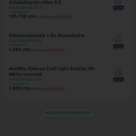
ทำวีเนียร์เซรามิก eMax 8 ซี่
Hachi Dental Clinic
สมุทรปราการ
105,730 บาท
112,000 บาท
ประหยัด 6%
ทำรีเทนเนอร์แบบใส 1 ชิ้น ฟันบนหรือล่าง
Hachi Dental Clinic
สมุทรปราการ
1,484 บาท
3,999 บาท
ประหยัด 63%
ฟอกสีฟัน ด้วยระบบ Cool Light ด้วยน้ำยา Mr.
White จากเกาหลี
Hachi Dental Clinic
สมุทรปราการ
3,959 บาท
5,999 บาท
ประหยัด 34%
หน้ารวม Hachi Dental Clinic