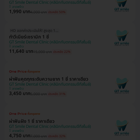
GT Smile Dental Clinic (คลินิกทันตกรรมจีทีสไมล์)
ลาดพร้าว
1,990 บาท
4,000 บาท
ประหยัด 50%
HD ออกค่าประเมินให้! สูงสุด 1000 บ.
ทำวีเนียร์เซรามิก 1 ซี่
GT Smile Dental Clinic (คลินิกทันตกรรมจีทีสไมล์)
ลาดพร้าว
11,640 บาท
15,000 บาท
ประหยัด 22%
ผ่าฟันคุดทุกระดับความยาก 1 ซี่ ราคาเดียว
GT Smile Dental Clinic (คลินิกทันตกรรมจีทีสไมล์)
ลาดพร้าว
3,450 บาท
5,000 บาท
ประหยัด 31%
ผ่าฟันฝัง 1 ซี่ ราคาเดียว
GT Smile Dental Clinic (คลินิกทันตกรรมจีทีสไมล์)
ลาดพร้าว
4,750 บาท
7,000 บาท
ประหยัด 32%