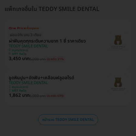
แพ็กเกจอื่นใน TEDDY SMILE DENTAL
ผ่อน 0% นาน 3 เดือน
ผ่าฟันคุดทุกระดับความยาก 1 ซี่ ราคาเดียว
TEDDY SMILE DENTAL
สมุทรปราการ
MRT ทิพวัล
3,450 บาท
5,000 บาท
ประหยัด 31%
ขูดหินปูน+ขัดฟัน+เคลือบฟลูออไรด์
TEDDY SMILE DENTAL
สมุทรปราการ
MRT ทิพวัล
1,862 บาท
6,000 บาท
ประหยัด 69%
หน้ารวม TEDDY SMILE DENTAL