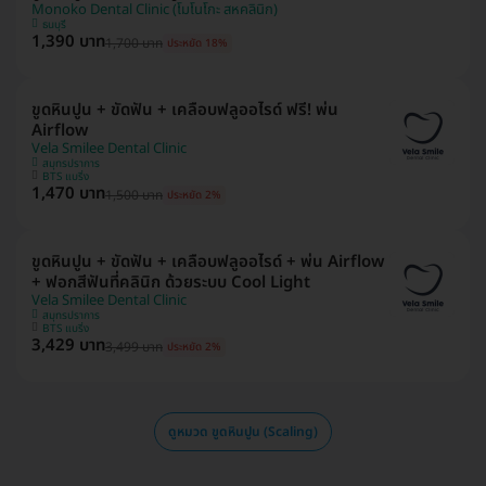
Monoko Dental Clinic (โมโนโกะ สหคลินิก)
ธนบุรี
1,390 บาท
1,700 บาท
ประหยัด 18%
ขูดหินปูน + ขัดฟัน + เคลือบฟลูออไรด์ ฟรี! พ่น
Airflow
Vela Smilee Dental Clinic
สมุทรปราการ
BTS แบริ่ง
1,470 บาท
1,500 บาท
ประหยัด 2%
ขูดหินปูน + ขัดฟัน + เคลือบฟลูออไรด์ + พ่น Airflow
+ ฟอกสีฟันที่คลินิก ด้วยระบบ Cool Light
Vela Smilee Dental Clinic
สมุทรปราการ
BTS แบริ่ง
3,429 บาท
3,499 บาท
ประหยัด 2%
ดูหมวด ขูดหินปูน (Scaling)