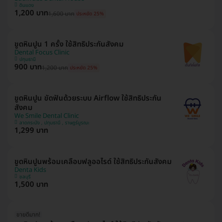
ดินแดง
1,200 บาท
1,600 บาท
ประหยัด 25%
ขูดหินปูน 1 ครั้ง ใช้สิทธิประกันสังคม
Dental Focus Clinic
ปทุมธานี
900 บาท
1,200 บาท
ประหยัด 25%
ขูดหินปูน ขัดฟันด้วยระบบ Airflow ใช้สิทธิประกัน
สังคม
We Smile Dental Clinic
ลาดกระบัง , ปทุมธานี , ราษฎร์บูรณะ
1,299 บาท
ขูดหินปูนพร้อมเคลือบฟลูออไรด์ ใช้สิทธิประกันสังคม
Denta Kids
ชลบุรี
1,500 บาท
ขายดีมาก!