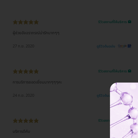
รีวิวสถานที่ให้บริการ 🏥
ผู้ช่วยอัจฉราภรณ์น่ารักมากๆๆ
27 ก.ย. 2020
ดูรีวิวต้นฉบับ
รีวิวสถานที่ให้บริการ 🏥
การบริการยอดเยี่ยมมากๆๆๆคะ
24 ก.ย. 2020
ดูรีวิวต้นฉบับ
รีวิวสถานที่ให้บริการ 🏥
บริการดีคับ