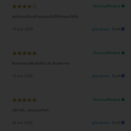
รีวิวสถานที่ให้บริการ 🏥
พนักงานบริการดี คุณหมอใจดีให้คำแนะนำดีค่ะ
10 พ.ย. 2020
ดูรีวิวต้นฉบับ
รีวิวสถานที่ให้บริการ 🏥
คิดจะหาหมอฟันคิดถึง Ldc #เฉพาะทาง
10 ต.ค. 2020
ดูรีวิวต้นฉบับ
รีวิวสถานที่ให้บริการ 🏥
บริการดี... คุณหมอเก่งค่ะ
28 ก.ย. 2020
ดูรีวิวต้นฉบับ