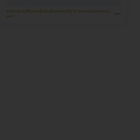
ยอดรวม 3,000 บาทขึ้นไป เลือกผ่อน 0% ได้ บอกแอดมินของเรา
ขยาย
เลย!