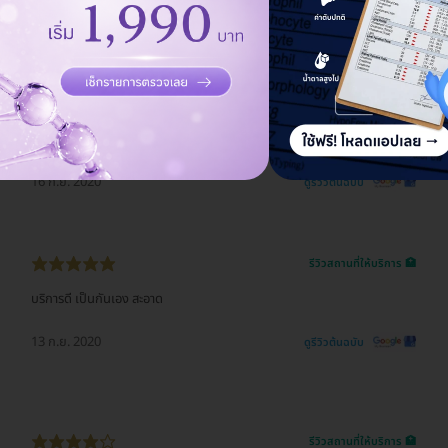
19 ก.ย. 2020
ดูรีวิวต้นฉบับ
รีวิวสถานที่ให้บริการ 🏥
เยี่ยมเลยคับ คุณหฤทัยน่ารัก ดูแลดีมาก
16 ก.ย. 2020
ดูรีวิวต้นฉบับ
รีวิวสถานที่ให้บริการ 🏥
บริการดี เป็นกันเอง สะอาด
13 ก.ย. 2020
ดูรีวิวต้นฉบับ
รีวิวสถานที่ให้บริการ 🏥