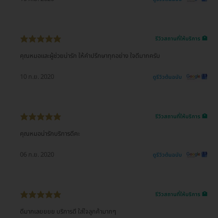
รีวิวสถานที่ให้บริการ 🏥
คุณหมอและผู้ช่วยน่ารัก ให้คำปรึกษาทุกอย่าง ใจดีมากครับ
10 ก.ย. 2020
ดูรีวิวต้นฉบับ
รีวิวสถานที่ให้บริการ 🏥
คุณหมอน่ารักบริการดีคะ
06 ก.ย. 2020
ดูรีวิวต้นฉบับ
รีวิวสถานที่ให้บริการ 🏥
ดีมากเลยยยย บริการดี ใส่ใจลูกค้ามากๆ