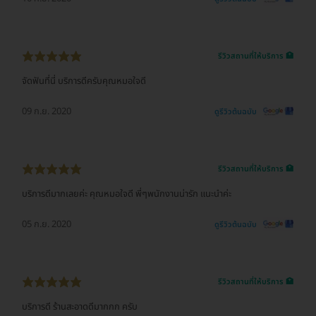
รีวิวสถานที่ให้บริการ 🏥
จัดฟันที่นี่ บริการดีครับคุณหมอใจดี
09 ก.ย. 2020
ดูรีวิวต้นฉบับ
รีวิวสถานที่ให้บริการ 🏥
บริการดีมากเลยค่ะ คุณหมอใจดี พี่ๆพนักงานน่ารัก แนะนำค่ะ
05 ก.ย. 2020
ดูรีวิวต้นฉบับ
รีวิวสถานที่ให้บริการ 🏥
บริการดี ร้านสะอาดดีมากกก ครับ