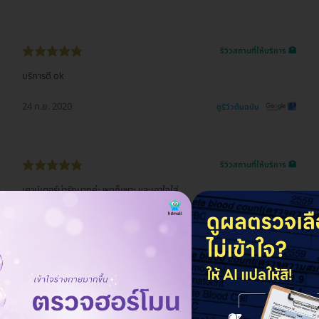
รีวิวสถานที่ให้บริการ 🏥
บริการดี ok
24 ก.ย. 2020
ดูรีวิวต้นฉบับ
รีวิวสถานที่ให้บริการ 🏥
เคาน์เตอร์น่ารักมากค่ะ พูดก็เพาะ และเอาใจใส่
20 ก.ย. 2020
ดูรีวิวต้นฉบับ
รีวิวสถานที่ให้บริการ 🏥
บริการดีมากครับ. ประทับใจ