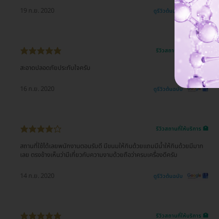
19 ก.ย. 2020
ดูรีวิวต้นฉบับ
รีวิวสถานที่ให้บริการ 🏥
สะอาดปลอดภัยประทับใจครับ
16 ก.ย. 2020
ดูรีวิวต้นฉบับ
รีวิวสถานที่ให้บริการ 🏥
สถานที่ใช้ได้เลยพนักงานตอนรับดี มีขนมให้กินด้วยแถมมีน้ำให้กินด้วยมีมาก
เลย ตรงข้างเห็นว่ามีเกี่ยวกับความงามด้วยถือว่าครบเครื่องดีครับ
14 ก.ย. 2020
ดูรีวิวต้นฉบับ
รีวิวสถานที่ให้บริการ 🏥