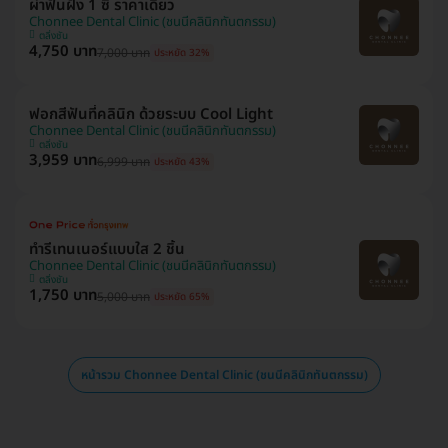
ผ่าฟันฝัง 1 ซี่ ราคาเดียว
Chonnee Dental Clinic (ชนนีคลินิกทันตกรรม)
ตลิ่งชัน
4,750 บาท
7,000 บาท
ประหยัด 32%
ฟอกสีฟันที่คลินิก ด้วยระบบ Cool Light
Chonnee Dental Clinic (ชนนีคลินิกทันตกรรม)
ตลิ่งชัน
3,959 บาท
6,999 บาท
ประหยัด 43%
ทำรีเทนเนอร์แบบใส 2 ชิ้น
Chonnee Dental Clinic (ชนนีคลินิกทันตกรรม)
ตลิ่งชัน
1,750 บาท
5,000 บาท
ประหยัด 65%
หน้ารวม Chonnee Dental Clinic (ชนนีคลินิกทันตกรรม)