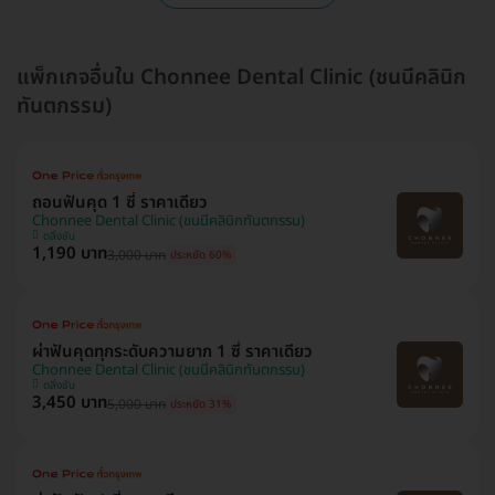
แพ็กเกจอื่นใน Chonnee Dental Clinic (ชนนีคลินิก
ทันตกรรม)
ถอนฟันคุด 1 ซี่ ราคาเดียว
Chonnee Dental Clinic (ชนนีคลินิกทันตกรรม)
ตลิ่งชัน
1,190 บาท
3,000 บาท
ประหยัด 60%
ผ่าฟันคุดทุกระดับความยาก 1 ซี่ ราคาเดียว
Chonnee Dental Clinic (ชนนีคลินิกทันตกรรม)
ตลิ่งชัน
3,450 บาท
5,000 บาท
ประหยัด 31%