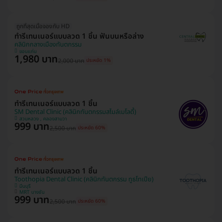
ถูกที่สุดเมื่อจองกับ HD
ทำรีเทนเนอร์แบบลวด 1 ชิ้น ฟันบนหรือล่าง
คลินิกกลางเมืองทันตกรรม
ขอนแก่น
1,980 บาท
2,000 บาท
ประหยัด 1%
ทำรีเทนเนอร์แบบลวด 1 ชิ้น
SM Dental Clinic (คลินิกทันตกรรมสไมล์เมโลดี้)
สวนหลวง , คลองสามวา
999 บาท
2,500 บาท
ประหยัด 60%
ทำรีเทนเนอร์แบบลวด 1 ชิ้น
Toothopia Dental Clinic (คลินิกทันตกรรม ทูธโทเปีย)
มีนบุรี
MRT บางชัน
999 บาท
2,500 บาท
ประหยัด 60%