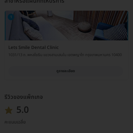
สาขาหรือแผนกที่ให้บริการ
1
Lets Smile Dental Clinic
1031/13 ถ. พหลโยธิน แขวงสามเสนใน เขตพญาไท กรุงเทพมหานคร 10400
ดูรายละเอียด
รีวิวของแพ็กเกจ
5.0
คะแนนเฉลี่ย