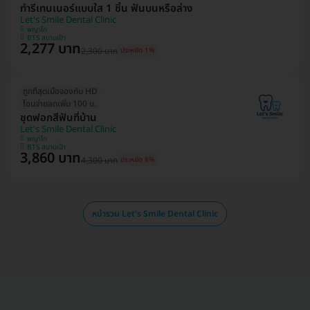
ทำรีเทนเนอร์แบบใส 1 ชิ้น ฟันบนหรือล่าง
Let's Smile Dental Clinic
พญาไท
BTS สนามเป้า
2,277 บาท
2,300 บาท
ประหยัด 1%
ถูกที่สุดเมื่อจองกับ HD
โอนจ่ายลดเพิ่ม 100 บ.
ชุดฟอกสีฟันที่บ้าน
Let's Smile Dental Clinic
พญาไท
BTS สนามเป้า
3,860 บาท
4,300 บาท
ประหยัด 8%
หน้ารวม Let's Smile Dental Clinic