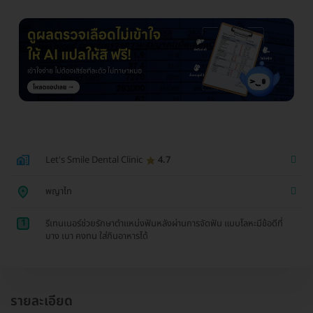
Let's Smile Dental Clinic
4.7
พญาไท
1
รีเทนเนอร์ช่วยรักษาตำแหน่งฟันหลังผ่านการจัดฟัน แบบโลหะมีข้อดีที่
บาง เบา คงทน ใส่กินอาหารได้
รายละเอียด