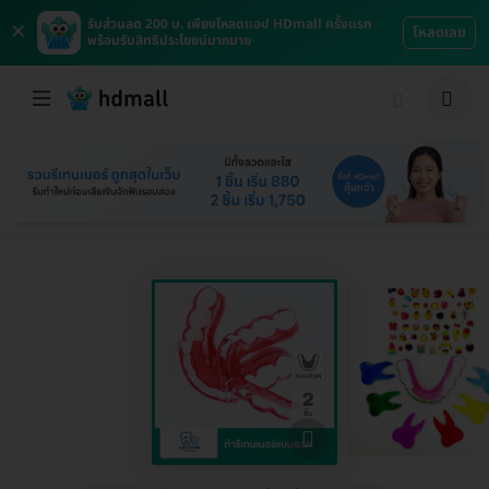
×
รับส่วนลด 200 บ. เพียงโหลดแอป HDmall ครั้งแรก
โหลดเลย
พร้อมรับสิทธิประโยชน์มากมาย