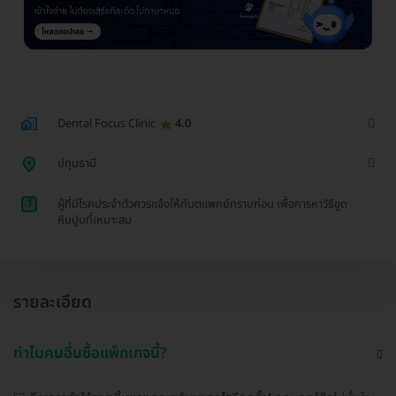
Dental Focus Clinic
4.0
ปทุมธานี
1
ผู้ที่มีโรคประจำตัวควรแจ้งให้ทันตแพทย์ทราบก่อน เพื่อการหาวิธีขูด
หินปูนที่เหมาะสม
รายละเอียด
ทำไมคนอื่นซื้อแพ็กเกจนี้?