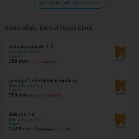
ดูหมวด จัดฟันแบบโลหะ (Metal Braces)
แพ็กเกจอื่นใน Dental Focus Clinic
เคลือบหลุมร่องฟัน 1 ซี่
Dental Focus Clinic
ปทุมธานี
388 บาท
400 บาท
ประหยัด 3%
ขูดหินปูน 1 ครั้ง ใช้สิทธิประกันสังคม
Dental Focus Clinic
ปทุมธานี
900 บาท
1,200 บาท
ประหยัด 25%
ผ่าฟันคุด 1 ซี่
Dental Focus Clinic
ปทุมธานี
2,450 บาท
/ซี่
4,000 บาท
ประหยัด 39%