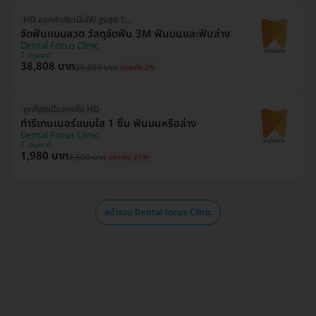
HD ออกค่าประเมินให้! สูงสุด 1500 บ.
จัดฟันแบบลวด วัสดุจัดฟัน 3M ฟันบนและฟันล่าง
Dental Focus Clinic
ปทุมธานี
38,808 บาท
39,600 บาท
ประหยัด 2%
ถูกที่สุดเมื่อจองกับ HD
ทำรีเทนเนอร์แบบใส 1 ชิ้น ฟันบนหรือล่าง
Dental Focus Clinic
ปทุมธานี
1,980 บาท
2,500 บาท
ประหยัด 21%
หน้ารวม Dental Focus Clinic