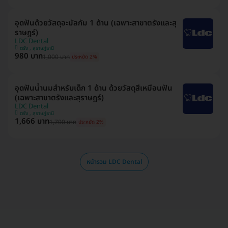
อุดฟันด้วยวัสดุอะมัลกัม 1 ด้าน (เฉพาะสาขาตรังและสุ
ราษฎร์)
LDC Dental
ตรัง , สุราษฎ์ธานี
980 บาท
1,000 บาท
ประหยัด 2%
อุดฟันน้ำนมสำหรับเด็ก 1 ด้าน ด้วยวัสดุสีเหมือนฟัน
(เฉพาะสาขาตรังและสุราษฎร์)
LDC Dental
ตรัง , สุราษฎ์ธานี
1,666 บาท
1,700 บาท
ประหยัด 2%
หน้ารวม LDC Dental