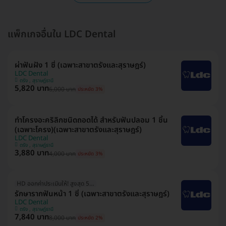
แพ็กเกจอื่นใน LDC Dental
ผ่าฟันฝัง 1 ซี่ (เฉพาะสาขาตรังและสุราษฎร์)
LDC Dental
ตรัง , สุราษฎ์ธานี
5,820 บาท
6,000 บาท
ประหยัด 3%
ทำโครงอะคริลิกชนิดถอดได้ สำหรับฟันปลอม 1 ชิ้น
(เฉพาะโครง)(เฉพาะสาขาตรังและสุราษฎร์)
LDC Dental
ตรัง , สุราษฎ์ธานี
3,880 บาท
4,000 บาท
ประหยัด 3%
HD ออกค่าประเมินให้! สูงสุด 500 บ.
รักษารากฟันหน้า 1 ซี่ (เฉพาะสาขาตรังและสุราษฎร์)
LDC Dental
ตรัง , สุราษฎ์ธานี
7,840 บาท
8,000 บาท
ประหยัด 2%