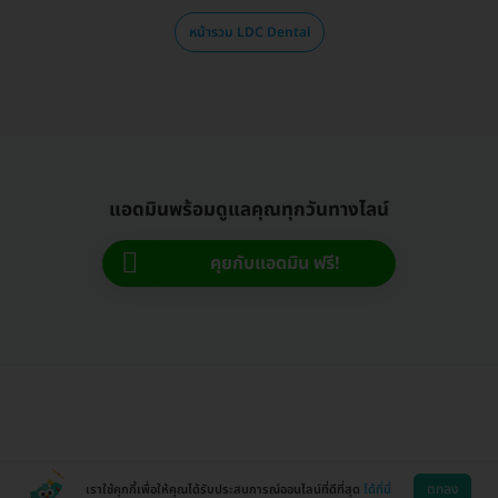
หน้ารวม LDC Dental
แอดมินพร้อมดูแลคุณทุกวันทางไลน์
คุยกับแอดมิน ฟรี!
ตกลง
เราใช้คุกกี้เพื่อให้คุณได้รับประสบการณ์ออนไลน์ที่ดีที่สุด
ได้ที่นี่