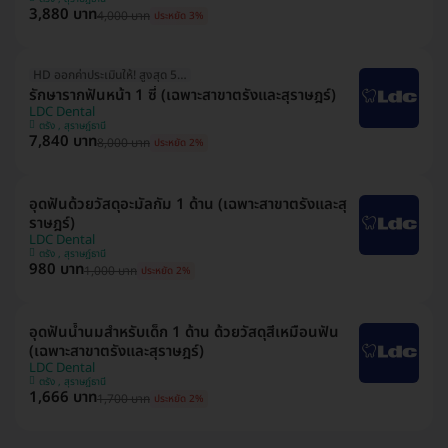
3,880 บาท
4,000 บาท
ประหยัด 3%
HD ออกค่าประเมินให้! สูงสุด 500 บ.
รักษารากฟันหน้า 1 ซี่ (เฉพาะสาขาตรังและสุราษฎร์)
LDC Dental
ตรัง , สุราษฎ์ธานี
7,840 บาท
8,000 บาท
ประหยัด 2%
อุดฟันด้วยวัสดุอะมัลกัม 1 ด้าน (เฉพาะสาขาตรังและสุ
ราษฎร์)
LDC Dental
ตรัง , สุราษฎ์ธานี
980 บาท
1,000 บาท
ประหยัด 2%
อุดฟันน้ำนมสำหรับเด็ก 1 ด้าน ด้วยวัสดุสีเหมือนฟัน
(เฉพาะสาขาตรังและสุราษฎร์)
LDC Dental
ตรัง , สุราษฎ์ธานี
1,666 บาท
1,700 บาท
ประหยัด 2%