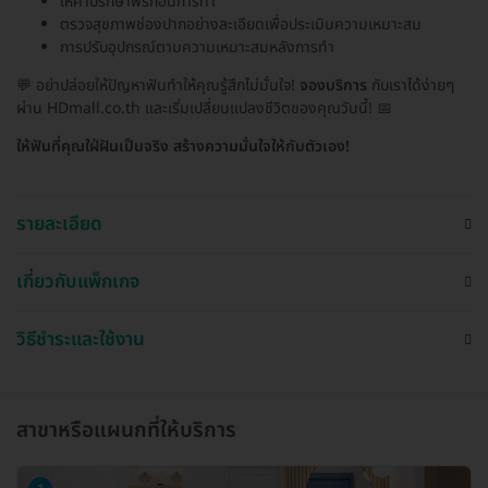
ให้คำปรึกษาฟรีก่อนการทำ
ตรวจสุขภาพช่องปากอย่างละเอียดเพื่อประเมินความเหมาะสม
การปรับอุปกรณ์ตามความเหมาะสมหลังการทำ
💬 อย่าปล่อยให้ปัญหาฟันทำให้คุณรู้สึกไม่มั่นใจ!
จองบริการ
กับเราได้ง่ายๆ
ผ่าน HDmall.co.th และเริ่มเปลี่ยนแปลงชีวิตของคุณวันนี้! 📅
ให้ฟันที่คุณใฝ่ฝันเป็นจริง สร้างความมั่นใจให้กับตัวเอง!
รายละเอียด
เกี่ยวกับแพ็กเกจ
วิธีชำระและใช้งาน
สาขาหรือแผนกที่ให้บริการ