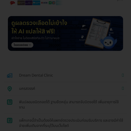
Dream Dental Clinic
นครสวรรค์
1
ฟันปลอมชนิดถอดได้ ฐานยืดหยุ่น สามารถจับบิดงอได้ เพิ่มอายุการใช้
งาน
2
แพ็กเกจนี้จำเป็นต้องให้แพทย์ตรวจประเมินก่อนรับบริการ และอาจมีค่าใช้
จ่ายเพิ่มเติมจากที่ระบุไว้บนเว็บไซต์