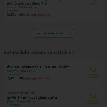
ถอดได้ พร้อมฟันปลอม 1 ซี่
Unicorn Dental Clinic
เชียงใหม่
5,335 บาท
8,500 บาท
ประหยัด 37%
ดูหมวด ทำฟันปลอม (Denture)
แพ็กเกจอื่นใน Dream Dental Clinic
ทำรีเทนเนอร์แบบลวด 1 ชิ้น ฟันบนหรือล่าง
Dream Dental Clinic
นครสวรรค์
2,475 บาท
2,500 บาท
ประหยัด 1%
ปรึกษาแพทย์ก่อนทำ ฟรี!
อุดฟัน 1 ด้าน ด้วยวัสดุสีเหมือนฟัน
Dream Dental Clinic
นครสวรรค์