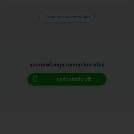
หน้ารวม Dream Dental Clinic
แอดมินพร้อมดูแลคุณทุกวันทางไลน์
คุยกับแอดมิน ฟรี!