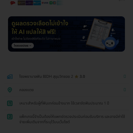
โรงพยาบาลฟัน BIDH สุขุมวิทซอย 2
3.0
คลองเตย
1
เหมาะสำหรับผู้ที่ฟันเกค่อนข้างมาก ใช้เวลาจัดฟันประมาณ 1 ปี
2
แพ็กเกจนี้จำเป็นต้องให้แพทย์ตรวจประเมินก่อนรับบริการ และอาจมีค่าใช้
จ่ายเพิ่มเติมจากที่ระบุไว้บนเว็บไซต์