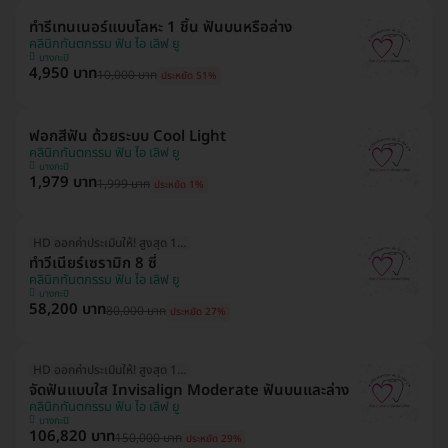
ทำรีเทนเนอร์แบบโลหะ 1 ชิ้น ฟันบนหรือล่าง
คลินิกทันตกรรม ฟัน ไอ เลิฟ ยู
บางกะปิ
4,950 บาท
10,000 บาท
ประหยัด 51%
ฟอกสีฟัน ด้วยระบบ Cool Light
คลินิกทันตกรรม ฟัน ไอ เลิฟ ยู
บางกะปิ
1,979 บาท
1,999 บาท
ประหยัด 1%
HD ออกค่าประเมินให้! สูงสุด 1500 บ.
ทำวีเนียร์เซรามิก 8 ซี่
คลินิกทันตกรรม ฟัน ไอ เลิฟ ยู
บางกะปิ
58,200 บาท
80,000 บาท
ประหยัด 27%
HD ออกค่าประเมินให้! สูงสุด 1500 บ.
จัดฟันแบบใส Invisalign Moderate ฟันบนและล่าง
คลินิกทันตกรรม ฟัน ไอ เลิฟ ยู
บางกะปิ
106,820 บาท
150,000 บาท
ประหยัด 29%