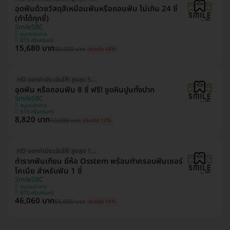
อุดฟันด้วยวัสดุสีเหมือนฟันหรือถอนฟัน ไม่เกิน 24 ซี่
(ทำได้ทุกซี่)
SmileSBC
สมุทรปราการ
BTS ศรีนครินทร์
15,680 บาท
30,000 บาท
ประหยัด 48%
HD ออกค่าประเมินให้! สูงสุด 500 บ.
อุดฟัน หรือถอนฟัน 8 ซี่ ฟรี! ขูดหินปูนทั้งปาก
SmileSBC
สมุทรปราการ
BTS ศรีนครินทร์
8,820 บาท
10,000 บาท
ประหยัด 12%
HD ออกค่าประเมินให้! สูงสุด 1500 บ.
ทำรากฟันเทียม ยี่ห้อ Osstem พร้อมทำครอบฟันเซอร์
โคเนีย สำหรับฟัน 1 ซี่
SmileSBC
สมุทรปราการ
BTS ศรีนครินทร์
46,060 บาท
55,000 บาท
ประหยัด 16%