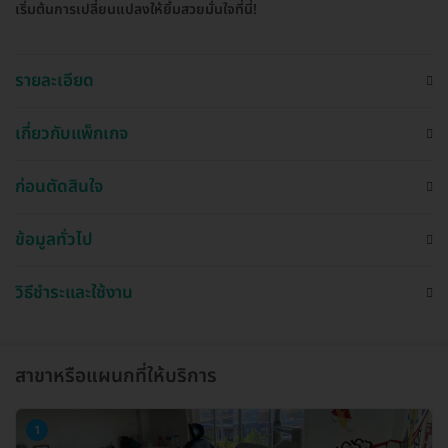
เริ่มต้นการเปลี่ยนแปลงให้ยิ้มสวยมั่นใจที่นี่!
รายละเอียด
เกี่ยวกับแพ็กเกจ
ก่อนตัดสินใจ
ข้อมูลทั่วไป
วิธีชำระและใช้งาน
สาขาหรือแผนกที่ให้บริการ
1