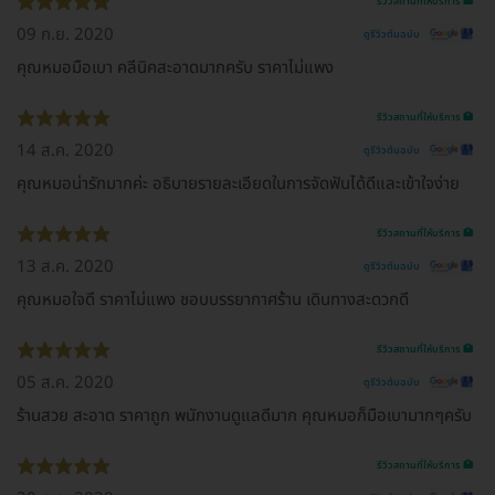
รีวิวสถานที่ให้บริการ 🏥
09 ก.ย. 2020
ดูรีวิวต้นฉบับ
คุณหมอมือเบา คลีนิคสะอาดมากครับ ราคาไม่แพง
รีวิวสถานที่ให้บริการ 🏥
14 ส.ค. 2020
ดูรีวิวต้นฉบับ
คุณหมอน่ารักมากค่ะ อธิบายรายละเอียดในการจัดฟันได้ดีและเข้าใจง่าย
รีวิวสถานที่ให้บริการ 🏥
13 ส.ค. 2020
ดูรีวิวต้นฉบับ
คุณหมอใจดี ราคาไม่แพง ชอบบรรยากาศร้าน เดินทางสะดวกดี
รีวิวสถานที่ให้บริการ 🏥
05 ส.ค. 2020
ดูรีวิวต้นฉบับ
ร้านสวย สะอาด ราคาถูก พนักงานดูแลดีมาก คุณหมอก็มือเบามากๆครับ
รีวิวสถานที่ให้บริการ 🏥