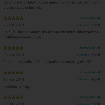
.สวยงาม สะอาด พนักงานหน้ารัก คุณหมดใจดี ราคาตามมาตรฐาน นุงึก
ว่ามาสปา สวยงาม ไม่น่ากลัว
รีวิวสถานที่ให้บริการ 🏥
28 ส.ค. 2019
ดูรีวิวต้นฉบับ
ประทับใจมากคะคุณหมอพูดเพราะดีมากคะบริการดีสถานที่สะอาดครั้งต่อ
ไปมีไปใช้บริการอีกแน่นอนคะ
รีวิวสถานที่ให้บริการ 🏥
26 ม.ค. 2019
ดูรีวิวต้นฉบับ
ร้านสวย บรรากาศดีมากครับ คุณหมอมือเบา แถมราคาถูกด้วย👍🏻
รีวิวสถานที่ให้บริการ 🏥
17 ก.ย. 2018
ดูรีวิวต้นฉบับ
หมอมือเบา ราคาถูก
รีวิวสถานที่ให้บริการ 🏥
05 มี.ค. 2018
ดูรีวิวต้นฉบับ