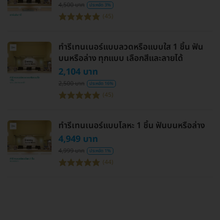
4,500 บาท
ประหยัด 3%
(45)
ทำรีเทนเนอร์แบบลวดหรือแบบใส 1 ชิ้น ฟัน
บนหรือล่าง ทุกแบบ เลือกสีและลายได้
2,104 บาท
2,500 บาท
ประหยัด 16%
(45)
ทำรีเทนเนอร์แบบโลหะ 1 ชิ้น ฟันบนหรือล่าง
4,949 บาท
4,999 บาท
ประหยัด 1%
(44)