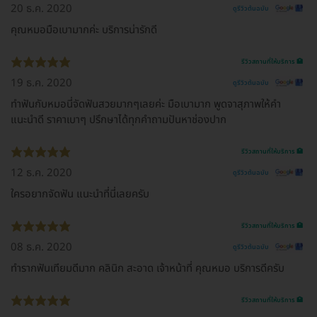
20 ธ.ค. 2020
ดูรีวิวต้นฉบับ
คุณหมอมือเบามากค่ะ บริการน่ารักดี
รีวิวสถานที่ให้บริการ 🏥
19 ธ.ค. 2020
ดูรีวิวต้นฉบับ
ทำฟันกับหมอนี่จัดฟันสวยมากๆเลยค่ะ มือเบามาก พูดจาสุภาพให้คำ
แนะนำดี ราคาเบาๆ ปรึกษาได้ทุกคำถามปันหาช่องปาก
รีวิวสถานที่ให้บริการ 🏥
12 ธ.ค. 2020
ดูรีวิวต้นฉบับ
ใครอยากจัดฟัน แนะนำที่นี่เลยครับ
รีวิวสถานที่ให้บริการ 🏥
08 ธ.ค. 2020
ดูรีวิวต้นฉบับ
ทำรากฟันเทียมดีมาก คลินิก สะอาด เจ้าหน้าที่ คุณหมอ บริการดีครับ
รีวิวสถานที่ให้บริการ 🏥