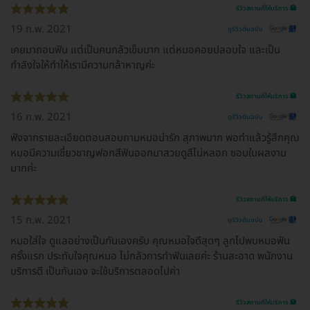
รีวิวสถานที่ให้บริการ 🏥
19 ก.พ. 2021
ดูรีวิวต้นฉบับ
เคยมาถอนฟัน แต่เป็นคนกลัวเข็มมาก แต่หมอคอยปลอบใจ และเป็น
กำลังใจให้ทำให้เรามีความกล้าหาญค่ะ
รีวิวสถานที่ให้บริการ 🏥
16 ก.พ. 2021
ดูรีวิวต้นฉบับ
ฟังจากรายละเอียดตอนสอบถามหมอน่ารัก สุภาพมาก พอทำแล้วรู้สึกคุณ
หมอมีความเชี่ยวชาญฟอกสีฟันออกมาสวยดูสีไม่หลอก ชอบในผลงาน
มากค่ะ
รีวิวสถานที่ให้บริการ 🏥
15 ก.พ. 2021
ดูรีวิวต้นฉบับ
หมอใส่ใจ ดูแลอย่างเป็นกันเองครับ คุณหมอใจดีสุดๆ ลูกไปพบหมอฟัน
ครั้งแรก ประทับใจคุณหมอ ไม่กลัวการทำฟันเลยค่ะ ร้านสะอาด พนักงาน
บริการดี เป็นกันเอง จะใช้บริการตลอดไปค่า
รีวิวสถานที่ให้บริการ 🏥