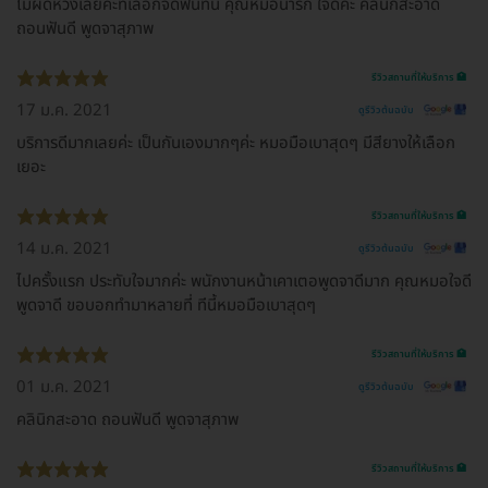
ไม่ผิดหวังเลยค่ะที่เลือกจัดฟันที่นี่ คุณหมอน่ารัก ใจดีค่ะ คลินิกสะอาด
ถอนฟันดี พูดจาสุภาพ
รีวิวสถานที่ให้บริการ 🏥
17 ม.ค. 2021
ดูรีวิวต้นฉบับ
บริการดีมากเลยค่ะ เป็นกันเองมากๆค่ะ หมอมือเบาสุดๆ มีสียางให้เลือก
เยอะ
รีวิวสถานที่ให้บริการ 🏥
14 ม.ค. 2021
ดูรีวิวต้นฉบับ
ไปครั้งแรก ประทับใจมากค่ะ พนักงานหน้าเคาเตอพูดจาดีมาก คุณหมอใจดี
พูดจาดี ขอบอกทำมาหลายที่ ทีนี้หมอมือเบาสุดๆ
รีวิวสถานที่ให้บริการ 🏥
01 ม.ค. 2021
ดูรีวิวต้นฉบับ
คลินิกสะอาด ถอนฟันดี พูดจาสุภาพ
รีวิวสถานที่ให้บริการ 🏥