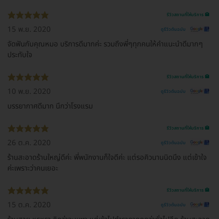
รีวิวสถานที่ให้บริการ 🏥
15 พ.ย. 2020
ดูรีวิวต้นฉบับ
จัดฟันกับคุณหมอ บริการดีมากค่ะ รวมถึงพี่ๆทุกคนให้คำแนะนำดีมากๆ
ประทับใจ
รีวิวสถานที่ให้บริการ 🏥
10 พ.ย. 2020
ดูรีวิวต้นฉบับ
บรรยากาศดีมาก นึกว่าโรงแรม
รีวิวสถานที่ให้บริการ 🏥
26 ต.ค. 2020
ดูรีวิวต้นฉบับ
ร้านสะอาดร้านใหญ่ดีค่ะ พี่พนักงานก็ใจดีค่ะ แต่รอคิวนานนิดนึง แต่เข้าใจ
ค่ะเพราะว่าคนเยอะ
รีวิวสถานที่ให้บริการ 🏥
15 ต.ค. 2020
ดูรีวิวต้นฉบับ