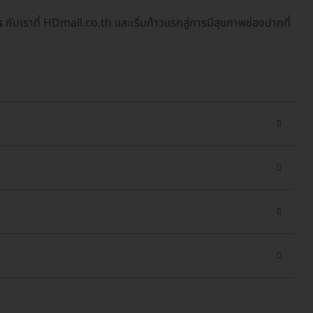
ร
กับเราที่ HDmall.co.th และเริ่มก้าวแรกสู่การมีสุขภาพช่องปากที่