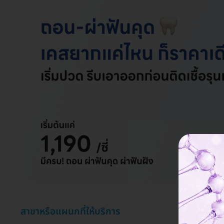
สาขาหรือแผนกที่ให้บริการ