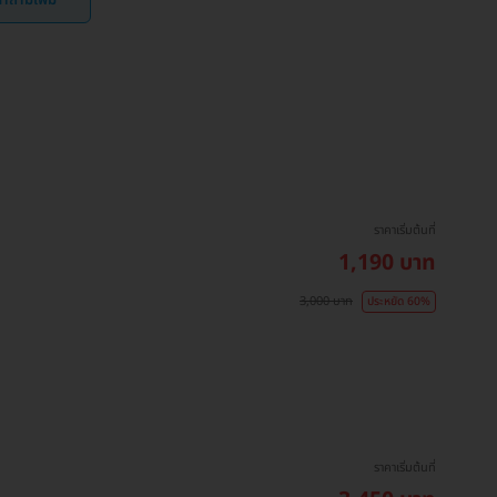
ำถามเพิ่ม
ราคาเริ่มต้นที่
1,190 บาท
3,000 บาท
ประหยัด 60%
ราคาเริ่มต้นที่