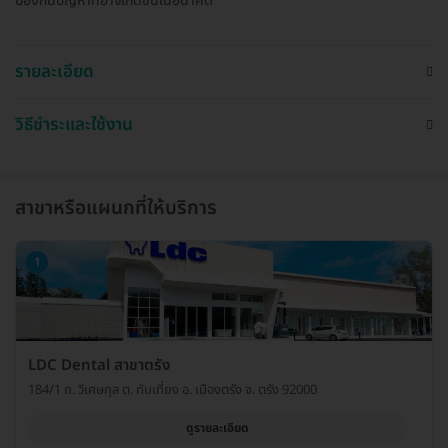
ป้องกันปัญหาที่อาจเกิดขึ้นในอนาคต
รายละเอียด
วิธีชำระและใช้งาน
สาขาหรือแผนกที่ให้บริการ
1
LDC Dental สาขาตรัง
184/1 ถ. วิเศษกุล ต. ทับเที่ยง อ. เมืองตรัง จ. ตรัง 92000
ดูรายละเอียด