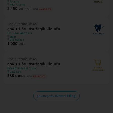
ห้วยขวาง
MRT ห้วยขวาง
2,450 บาท
2,500 บาท
ประหยัด 2%
ปรึกษาแพทย์ก่อนทำ ฟรี!
อุดฟัน 1 ด้าน ด้วยวัสดุสีเหมือนฟัน
Dr Clear Aligners
วัฒนา
BTS ทองหล่อ
1,000 บาท
ปรึกษาแพทย์ก่อนทำ ฟรี!
อุดฟัน 1 ด้าน ด้วยวัสดุสีเหมือนฟัน
Dream Dental Clinic
นครสวรรค์
588 บาท
600 บาท
ประหยัด 2%
ดูหมวด อุดฟัน (Dental Filling)