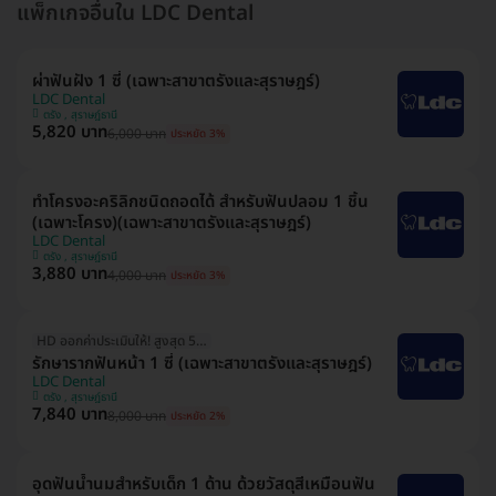
แพ็กเกจอื่นใน LDC Dental
ผ่าฟันฝัง 1 ซี่ (เฉพาะสาขาตรังและสุราษฎร์)
LDC Dental
ตรัง , สุราษฎ์ธานี
5,820 บาท
6,000 บาท
ประหยัด 3%
ทำโครงอะคริลิกชนิดถอดได้ สำหรับฟันปลอม 1 ชิ้น
(เฉพาะโครง)(เฉพาะสาขาตรังและสุราษฎร์)
LDC Dental
ตรัง , สุราษฎ์ธานี
3,880 บาท
4,000 บาท
ประหยัด 3%
HD ออกค่าประเมินให้! สูงสุด 500 บ.
รักษารากฟันหน้า 1 ซี่ (เฉพาะสาขาตรังและสุราษฎร์)
LDC Dental
ตรัง , สุราษฎ์ธานี
7,840 บาท
8,000 บาท
ประหยัด 2%
อุดฟันน้ำนมสำหรับเด็ก 1 ด้าน ด้วยวัสดุสีเหมือนฟัน