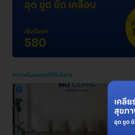
สาขาหรือแผนกที่ให้บริการ
1