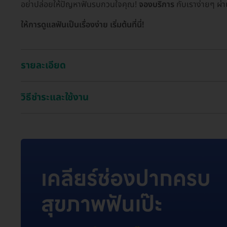
อย่าปล่อยให้ปัญหาฟันรบกวนใจคุณ!
จองบริการ
กับเราง่ายๆ ผ่
ให้การดูแลฟันเป็นเรื่องง่าย เริ่มต้นที่นี่!
รายละเอียด
วิธีชำระและใช้งาน