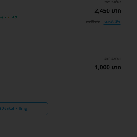
ราคาเริ่มต้นที่
2,450 บาท
y)
4.9
2,500 บาท
ประหยัด 2%
ราคาเริ่มต้นที่
1,000 บาท
 (Dental Filling)