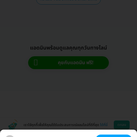
แอดมินพร้อมดูแลคุณทุกวันทางไลน์
คุยกับแอดมิน ฟรี!
ตกลง
เราใช้คุกกี้เพื่อให้คุณได้รับประสบการณ์ออนไลน์ที่ดีที่สุด
ได้ที่นี่