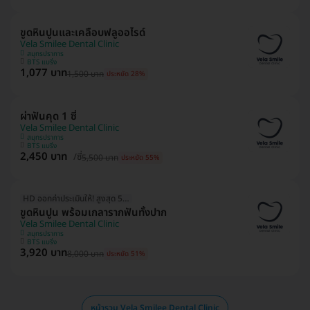
ขูดหินปูนและเคลือบฟลูออไรด์
Vela Smilee Dental Clinic
สมุทรปราการ
BTS แบริ่ง
1,077 บาท
1,500 บาท
ประหยัด 28%
ผ่าฟันคุด 1 ซี่
Vela Smilee Dental Clinic
สมุทรปราการ
BTS แบริ่ง
2,450 บาท
/ซี่
5,500 บาท
ประหยัด 55%
HD ออกค่าประเมินให้! สูงสุด 500 บ.
ขูดหินปูน พร้อมเกลารากฟันทั้งปาก
Vela Smilee Dental Clinic
สมุทรปราการ
BTS แบริ่ง
3,920 บาท
8,000 บาท
ประหยัด 51%
หน้ารวม Vela Smilee Dental Clinic