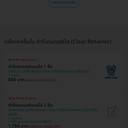
แสดงคำถามเพิ่ม
แพ็กเกจอื่นใน ทำรีเทนเนอร์ใส (Clear Retainer)
ทำรีเทนเนอร์แบบใส 1 ชิ้น
SMILE LOOP dental clinic (คลินิกทันตกรรมสไมล์ลูป)
พญาไท
880 บาท
2,500 บาท
ประหยัด 65%
ทำรีเทนเนอร์แบบใส 2 ชิ้น
Universal Smile Dental Clinic (คลินิกทันตกรรม ยูนิเวอร์ซัล
สไมล์)
คลองเตย
MRT ศูนย์การประชุมแห่งชาติสิริกิติ์
1,750 บาท
5,000 บาท
ประหยัด 65%