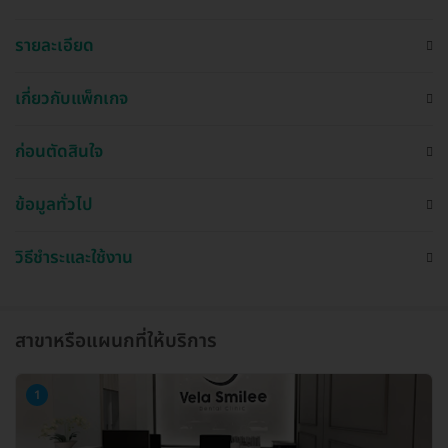
รายละเอียด
เกี่ยวกับแพ็กเกจ
ก่อนตัดสินใจ
ข้อมูลทั่วไป
วิธีชำระและใช้งาน
สาขาหรือแผนกที่ให้บริการ
1