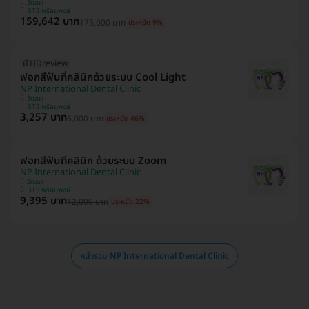
วัฒนา
BTS พร้อมพงษ์
159,642 บาท
175,000 บาท
ประหยัด 9%
มี HDreview
ฟอกสีฟันที่คลินิกด้วยระบบ Cool Light
NP International Dental Clinic
วัฒนา
BTS พร้อมพงษ์
3,257 บาท
6,000 บาท
ประหยัด 46%
ฟอกสีฟันที่คลินิก ด้วยระบบ Zoom
NP International Dental Clinic
วัฒนา
BTS พร้อมพงษ์
9,395 บาท
12,000 บาท
ประหยัด 22%
หน้ารวม NP International Dental Clinic