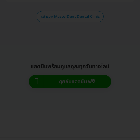
หน้ารวม MasterDent Dental Clinic
แอดมินพร้อมดูแลคุณทุกวันทางไลน์
คุยกับแอดมิน ฟรี!