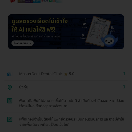
MasterDent Dental Clinic
5.0
บึงกุ่ม
1
ฟันคุดคือฟันที่ไม่สามารถขึ้นได้ตามปกติ จำเป็นต้องกำจัดออก หากปล่อย
ไว้อาจมีผลเสียต่อสุขภาพช่องปาก
2
แพ็กเกจนี้จำเป็นต้องให้แพทย์ตรวจประเมินก่อนรับบริการ และอาจมีค่าใช้
จ่ายเพิ่มเติมจากที่ระบุไว้บนเว็บไซต์