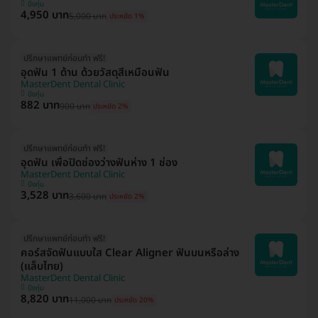
บึงกุ่ม
4,950 บาท
5,000 บาท
ประหยัด 1%
ปรึกษาแพทย์ก่อนทำ ฟรี!
อุดฟัน 1 ด้าน ด้วยวัสดุสีเหมือนฟัน
MasterDent Dental Clinic
บึงกุ่ม
882 บาท
900 บาท
ประหยัด 2%
ปรึกษาแพทย์ก่อนทำ ฟรี!
อุดฟัน เพื่อปิดช่องว่างฟันห่าง 1 ช่อง
MasterDent Dental Clinic
บึงกุ่ม
3,528 บาท
3,600 บาท
ประหยัด 2%
ปรึกษาแพทย์ก่อนทำ ฟรี!
คอร์สจัดฟันแบบใส Clear Aligner ฟันบนหรือล่าง
(แล็บไทย)
MasterDent Dental Clinic
บึงกุ่ม
8,820 บาท
11,000 บาท
ประหยัด 20%