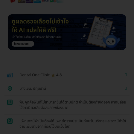
Dental One Clinic
4.8
บางเขน, ปทุมธานี
1
ฟันคุดคือฟันที่ไม่สามารถขึ้นได้ตามปกติ จำเป็นต้องกำจัดออก หากปล่อย
ไว้อาจมีผลเสียต่อสุขภาพช่องปาก
2
แพ็กเกจนี้จำเป็นต้องให้แพทย์ตรวจประเมินก่อนรับบริการ และอาจมีค่าใช้
จ่ายเพิ่มเติมจากที่ระบุไว้บนเว็บไซต์