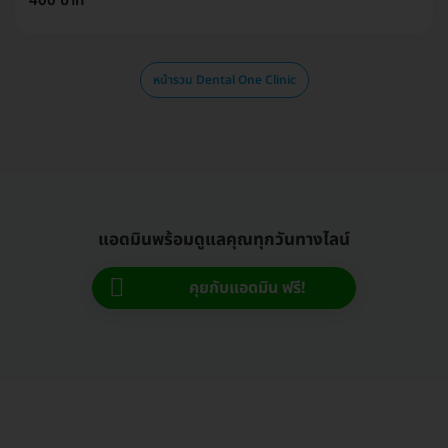
400 บาท
หน้ารวม Dental One Clinic
แอดมินพร้อมดูแลคุณทุกวันทางไลน์
คุยกับแอดมิน ฟรี!