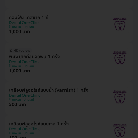
ถอนฟัน เคสยาก 1 ซี่
Dental One Clinic
บางเขน , ปทุมธานี
1,000 บาท
มี HDreview
พิมพ์ปากก่อนจัดฟัน 1 ครั้ง
Dental One Clinic
บางเขน , ปทุมธานี
1,000 บาท
เคลือบฟลูออไรด์แบบน้ำ (Varnish) 1 ครั้ง
Dental One Clinic
บางเขน , ปทุมธานี
500 บาท
เคลือบฟลูออไรด์แบบเจล 1 ครั้ง
Dental One Clinic
บางเขน , ปทุมธานี