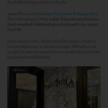
ที่จะทำให้ผิวหน้าดูกระจ่างใสมากขึ้นครับ
และผมก็ได้มาเจอกับ
โปรแกรม Pico Laser ที่ Aquila Clinic
ซึ่งจากที่อ่านข้อมูลมา
Pico Laser ก็เป็นนวัตกรรมที่สามารถ
ช่วยทำลายเม็ดสี ทำให้ผิวหน้าดูกระจ่างใส ลดฝ้า กระ และจุด
ด่างดำได้
แถมที่ Aquila Clinic ยังเป็นคลินิกที่ได้มาตรฐาน ให้บริการ
โดยแพทย์ผู้ชำนาญการ ที่จะประเมินปัญหา ให้คำปรึกษา และ
ดูแลผู้เข้ารับบริการเองทุกเคสด้วย ผมเลยรู้สึกมั่นใจและตัดสิน
ใจเลือกใช้บริการที่นี่ทันทีครับ