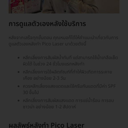
การดูแลตัวเองหลังใช้บริการ
หลังจากเสร็จทุกขั้นตอน คุณหมอก็ได้ให้คำแนะนำเกี่ยวกับการ
ดูแลตัวเองหลังทำ Pico Laser มาด้วยดังนี้
หลีกเลี่ยงการสัมผัสน้ำทันที แต่สามารถใช้น้ำเกลือเช็ด
ผิวได้ ในช่วง 24 ชั่วโมงแรกหลังทำ
หลีกเลี่ยงการใช้ผลิตภัณฑ์ที่ทำให้ผิวเกิดการระคาย
เคือง อย่างน้อย 2-3 วัน
ควรหลีกเลี่ยงแสงแดดและใช้ครีมกันแดดที่มีค่า SPF
30 ขึ้นไป
หลีกเลี่ยงการสัมผัสแสงแดด การแช่น้ำร้อน การอบ
ซาวน่า อย่างน้อย 1-2 สัปดาห์
ผลลัพธ์หลังทำ Pico Laser