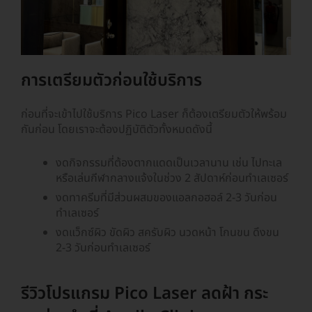
การเตรียมตัวก่อนใช้บริการ
ก่อนที่จะเข้าไปใช้บริการ Pico Laser ก็ต้องเตรียมตัวให้พร้อม
กันก่อน โดยเราจะต้องปฏิบัติตัวทั้งหมดดังนี้
งดกิจกรรมที่ต้องตากแดดเป็นเวลานาน เช่น ไปทะเล
หรือเล่นกีฬากลางแจ้งในช่วง 2 สัปดาห์ก่อนทำเลเซอร์
งดทาครีมที่มีส่วนผสมของแอลกอฮอล์ 2-3 วันก่อน
ทำเลเซอร์
งดแว็กซ์ผิว ขัดผิว สครับผิว นวดหน้า โกนขน ดึงขน
2-3 วันก่อนทำเลเซอร์
รีวิวโปรแกรม Pico Laser ลดฝ้า กระ