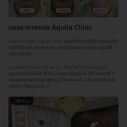
บรรยากาศของ Aquila Clinic
บรรยากาศของ Aquila Clinic
พอเข้าไปแล้วก็รู้สึกปลอดโปร่ง
ไม่ทำให้อึดอัด สะอาดสะอ้าน ตกแต่งหรูหราสวยงาม ดูน่าใช้
บริการดีครับ
แถมคลินิกก็เดินทางง่ายมากๆ ใครที่ไม่ได้มารถส่วนตัวก็
สามารถนั่งรถไฟฟ้า BTS มาลงสถานีราชเทวี ใช้ทางออกที่ 3
แล้วเดินเข้ามาในซอยเพชรบุรี 16 ประมาณ 15 เมตรก็ถึงเลย
คลินิกจะตั้งอยู่บนชั้น 2