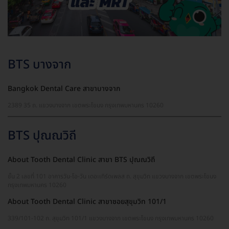
BTS บางจาก
Bangkok Dental Care สาขาบางจาก
2389 35 ถ. แขวงบางจาก เขตพระโขนง กรุงเทพมหานคร 10260
BTS ปุณณวิถี
About Tooth Dental Clinic สาขา BTS ปุณณวิถี
ชั้น 2 เลขที่ 101 อาคารวัน-โอ-วัน เดอะเทิร์ดเพลส ถ. สุขุมวิท แขวงบางจาก เขตพระโขนง
กรุงเทพมหานคร 10260
About Tooth Dental Clinic สาขาซอยสุขุมวิท 101/1
339/101-102 ถ. สุขุมวิท 101/1 แขวงบางจาก เขตพระโขนง กรุงเทพมหานคร 10260