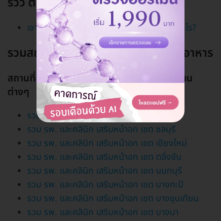
รีวิว ตรวจภูมิแพ้และภาวะแพ้
เจาะเลือดตรวจภูมิแพ้ หาคำตอบ: สรุปฉันแพ้อะไร?
รวมสถานที่ตรวจภูมิแพ้อากาศ ภูมิแพ้อาหาร
สถานที่ตรวจภูมิแพ้และภาวะแพ้ตามเขตและย่าน
ต่างๆ
รวม รพ. และคลินิก เสริมหน้าอก เขต จตุจักร
รวม รพ. และคลินิก เสริมหน้าอก เขต ชลบุรี
รวม รพ. และคลินิก เสริมหน้าอก เขต เชียงใหม่
รวม รพ. และคลินิก เสริมหน้าอก เขต ตลิ่งชัน
รวม รพ. และคลินิก เสริมหน้าอก เขต นนทบุรี
รวม รพ. และคลินิก เสริมหน้าอก เขต บางกะปิ
รวม รพ. และคลินิก เสริมหน้าอก เขต บางขุนเทียน
รวม รพ. และคลินิก เสริมหน้าอก เขต บางนา