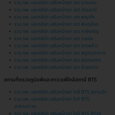
รวม รพ. และคลินิก เสริมหน้าอก เขต บางบอน
รวม รพ. และคลินิก เสริมหน้าอก เขต ปทุมธานี
รวม รพ. และคลินิก เสริมหน้าอก เขต พญาไท
รวม รพ. และคลินิก เสริมหน้าอก เขต พิษณุโลก
รวม รพ. และคลินิก เสริมหน้าอก เขต ภาษีเจริญ
รวม รพ. และคลินิก เสริมหน้าอก เขต ระยอง
รวม รพ. และคลินิก เสริมหน้าอก เขต ลาดพร้าว
รวม รพ. และคลินิก เสริมหน้าอก เขต สมุทรปราการ
รวม รพ. และคลินิก เสริมหน้าอก เขต สมุทรสาคร
รวม รพ. และคลินิก เสริมหน้าอก เขต ห้วยขวาง
สถานที่ตรวจภูมิแพ้และภาวะแพ้ใกล้สถานี BTS
รวม รพ. และคลินิก เสริมหน้าอก ใกล้ BTS สนามเป้า
รวม รพ. และคลินิก เสริมหน้าอก ใกล้ BTS
สะพานควาย
รวม รพ. และคลินิก เสริมหน้าอก ใกล้ BTS สำโรง