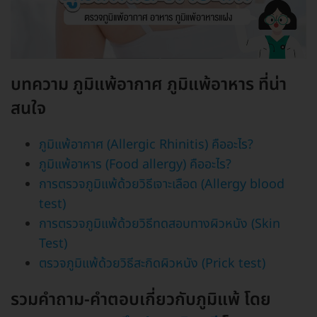
บทความ ภูมิแพ้อากาศ ภูมิแพ้อาหาร ที่น่า
สนใจ
ภูมิแพ้อากาศ (Allergic Rhinitis) คืออะไร?
ภูมิแพ้อาหาร (Food allergy) คืออะไร?
การตรวจภูมิแพ้ด้วยวิธีเจาะเลือด (Allergy blood
test)
การตรวจภูมิแพ้ด้วยวิธีทดสอบทางผิวหนัง (Skin
Test)
ตรวจภูมิแพ้ด้วยวิธีสะกิดผิวหนัง (Prick test)
รวมคำถาม-คำตอบเกี่ยวกับภูมิแพ้ โดย