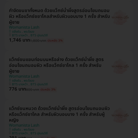
กำจัดขนขาทั้งหมด ด้วยแว็กซ์น้ำผึ้งสูตรอ่อนโยนถนอม
ผิว หรือแว็กซ์ซชาโคลสำหรับผิวบอบบาง 1 ครั้ง สำหรับ
ผู้ชาย
Womanista Lash
ตลิ่งชัน , พระโขนง
BTS บางหว้า , BTS ปุณณวิถี
1,746 บาท
1,800 บาท
ประหยัด 3%
แว็กซ์ขนแขนท่อนบนหรือล่าง ด้วยแว็กซ์น้ำผึ้ง สูตร
อ่อนโยนถนอมผิว หรือแว็กซ์ชาโคล 1 ครั้ง สำหรับ
ผู้ชาย
Womanista Lash
ตลิ่งชัน , พระโขนง
BTS บางหว้า , BTS ปุณณวิถี
776 บาท
800 บาท
ประหยัด 3%
แว็กซ์ขนหนวด ด้วยแว็กซ์น้ำผึ้ง สูตรอ่อนโยนถนอมผิว
หรือแว็กซ์ชาโคล สำหรับผิวบอบบาง 1 ครั้ง สำหรับผู้
หญิง
Womanista Lash
ตลิ่งชัน , พระโขนง
BTS บางหว้า , BTS ปุณณวิถี