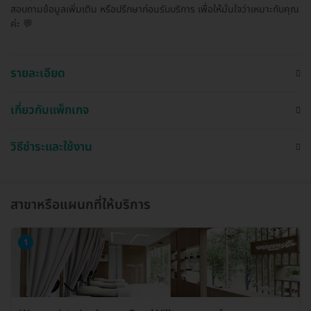
สอบถามข้อมูลเพิ่มเติม หรือปรึกษาก่อนรับบริการ เพื่อให้มั่นใจว่าเหมาะกับคุณ
ค่ะ 💬
รายละเอียด
เกี่ยวกับแพ็กเกจ
วิธีชำระและใช้งาน
สาขาหรือแผนกที่ให้บริการ
1