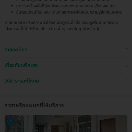
อาจช่วยเรื่องผิวที่อ่อนล้าและดูหมองจากมลภาวะหรือแสงแดด
ขั้นตอนอ่อนโยน เหมาะกับทุกสภาพผิวโดยเน้นความรู้สึกผ่อนคลาย
หากคุณอยากปรับสภาพผิวให้กลับมาดูกระจ่างใส เรียนรู้เพิ่มเติมเกี่ยวกับ
โปรแกรมนี้ได้ที่ HDmall.co.th เพื่อดูแลผิวในทุกช่วงวัย 🧴
รายละเอียด
เกี่ยวกับแพ็กเกจ
วิธีชำระและใช้งาน
สาขาหรือแผนกที่ให้บริการ
1