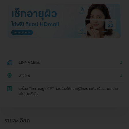
LINNA Clinic
บางกะปิ
1
เครื่อง Thermage CPT ค่อนข้างให้ความรู้สึกสบายผิว เนื่องจากความ
เย็นจากหัวยิง
รายละเอียด