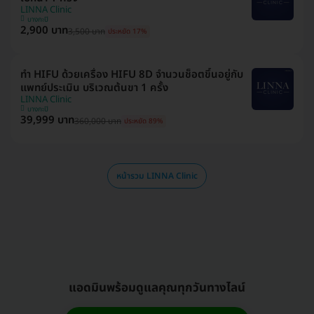
LINNA Clinic
บางกะปิ
2,900 บาท
3,500 บาท
ประหยัด 17%
ทำ HIFU ด้วยเครื่อง HIFU 8D จำนวนช็อตขึ้นอยู่กับ
แพทย์ประเมิน บริเวณต้นขา 1 ครั้ง
LINNA Clinic
บางกะปิ
39,999 บาท
360,000 บาท
ประหยัด 89%
หน้ารวม LINNA Clinic
แอดมินพร้อมดูแลคุณทุกวันทางไลน์