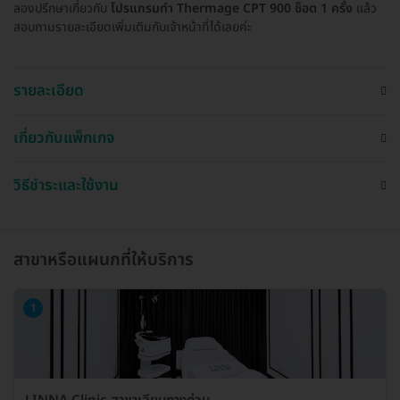
ลองปรึกษาเกี่ยวกับ
โปรแกรมทำ Thermage CPT 900 ช็อต 1 ครั้ง
แล้ว
สอบถามรายละเอียดเพิ่มเติมกับเจ้าหน้าที่ได้เลยค่ะ
รายละเอียด
เกี่ยวกับแพ็กเกจ
วิธีชำระและใช้งาน
สาขาหรือแผนกที่ให้บริการ
1