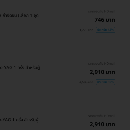
ราคาจองกับ HDmall
กำจัดขน (เลือก 1 จุด
746 บาท
1,279 บาท
ประหยัด 42%
ราคาจองกับ HDmall
o-YAG 1 ครั้ง สำหรับผู้
2,910 บาท
4,500 บาท
ประหยัด 35%
ราคาจองกับ HDmall
YAG 1 ครั้ง สำหรับผู้
2,910 บาท