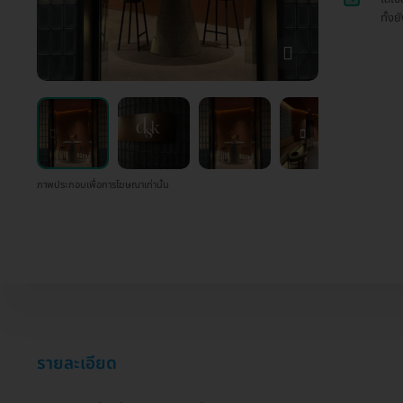
ทั้งย
ภาพประกอบเพื่อการโฆษณาเท่านั้น
รายละเอียด