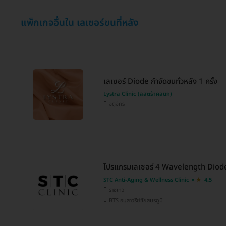
แพ็กเกจอื่นใน เลเซอร์ขนที่หลัง
เลเซอร์ Diode กำจัดขนทั่วหลัง 1 ครั้ง
Lystra Clinic (ลิสตร้าคลินิก)
จตุจักร
โปรแกรมเลเซอร์ 4 Wavelength Diode กำ
STC Anti-Aging & Wellness Clinic
4.5
ราชเทวี
BTS อนุสาวรีย์ชัยสมรภูมิ