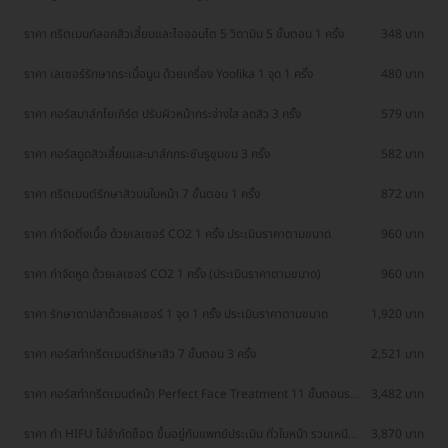
ราคา ทรีตเมนท์ลอกสิวเสี้ยนและไอออนโต 5 วิตามิน 5 ขั้นตอน 1 ครั้ง
348 บาท
ราคา เลเซอร์รักษากระเนื้อนูน ด้วยเครื่อง Yoolika 1 จุด 1 ครั้ง
480 บาท
ราคา คอร์สมาส์กโยเกิร์ต ปรับผิวหน้ากระจ่างใส ลดสิว 3 ครั้ง
579 บาท
ราคา คอร์สดูดสิวเสี้ยนและมาส์กกระชับรูขุมขน 3 ครั้ง
582 บาท
ราคา ทรีตเมนต์รักษาสิวบนใบหน้า 7 ขั้นตอน 1 ครั้ง
872 บาท
ราคา กำจัดติ่งเนื้อ ด้วยเลเซอร์ CO2 1 ครั้ง ประเมินราคาตามขนาด
960 บาท
ราคา กำจัดหูด ด้วยเลเซอร์ CO2 1 ครั้ง (ประเมินราคาตามขนาด)
960 บาท
ราคา รักษาตาปลาด้วยเลเซอร์ 1 จุด 1 ครั้ง ประเมินราคาตามขนาด
1,920 บาท
ราคา คอร์สทำทรีตเมนต์รักษาสิว 7 ขั้นตอน 3 ครั้ง
2,521 บาท
ราคา คอร์สทำทรีตเมนต์หน้า Perfect Face Treatment 11 ขั้นตอนรวม
3,482 บาท
กดสิว 3 ครั้ง
ราคา ทำ HIFU ไม่จำกัดช็อต ขึ้นอยู่กับแพทย์ประเมิน ทั่วใบหน้า รวมเหนียง
3,870 บาท