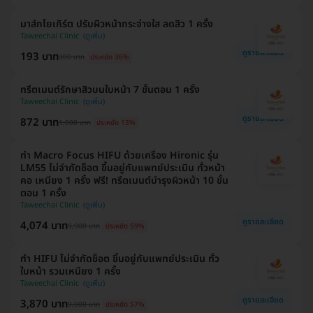
มาส์กโยเกิร์ต ปรับผิวหน้ากระจ่างใส ลดสิว 1 ครั้ง
Taweechai Clinic
ดูรายละเอียด
193 บาท
300 บาท
ประหยัด 36%
ทรีตเมนต์รักษาสิวบนใบหน้า 7 ขั้นตอน 1 ครั้ง
Taweechai Clinic
ดูรายละเอียด
872 บาท
1,000 บาท
ประหยัด 13%
ทำ Macro​ Focus​ HIFU ด้วยเครื่อง Hironic รุ่น
LM55 ไม่จำกัดช็อต ขึ้นอยู่กับแพทย์ประเมิน ทั่วหน้า
คอ เหนียง 1 ครั้ง ฟรี! ทรีตเมนต์บำรุงผิวหน้า 10 ขั้น
ตอน 1 ครั้ง
Taweechai Clinic
ดูรายละเอียด
4,074 บาท
9,900 บาท
ประหยัด 59%
ทำ HIFU ไม่จำกัดช็อต ขึ้นอยู่กับแพทย์ประเมิน ทั่ว
ใบหน้า รวมเหนียง 1 ครั้ง
Taweechai Clinic
ดูรายละเอียด
3,870 บาท
9,000 บาท
ประหยัด 57%