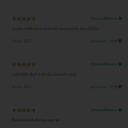
รีวิวสถานที่ให้บริการ 🏥
ทำเลสิค ทางโรงพยาบาลบริการดี คุณหมอน่ารัก มือเบาไม่เจ็บ
22 ธ.ค. 2022
ดูรีวิวต้นฉบับ
รีวิวสถานที่ให้บริการ 🏥
มาฉีดวัคซีน เข็มที่ 4 แล้ว เป็น โมเดอน่า นะครับ
22 ธ.ค. 2022
ดูรีวิวต้นฉบับ
รีวิวสถานที่ให้บริการ 🏥
ใช้บริการทุกครั้งที่มีปัญหาสุขภาพ