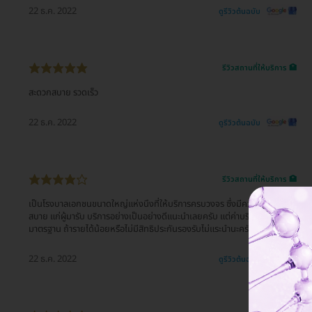
22 ธ.ค. 2022
ดูรีวิวต้นฉบับ
รีวิวสถานที่ให้บริการ 🏥
สะดวกสบาย รวดเร็ว
22 ธ.ค. 2022
ดูรีวิวต้นฉบับ
รีวิวสถานที่ให้บริการ 🏥
เป็นโรงบาลเอกชนขนาดใหญ่แห่งนึงที่ให้บริการครบวงจร ซึ่งมีความสะดวก
สบาย แก่ผู้มารับ บริการอย่างเป็นอย่างดีแนะนำเลยครับ แต่ค่าบริการก็จะสูงตาม
มาตรฐาน ถ้ารายได้น้อยหรือไม่มีสิทธิประกันรองรับไม่แระนำนะครับ
22 ธ.ค. 2022
ดูรีวิวต้นฉบับ