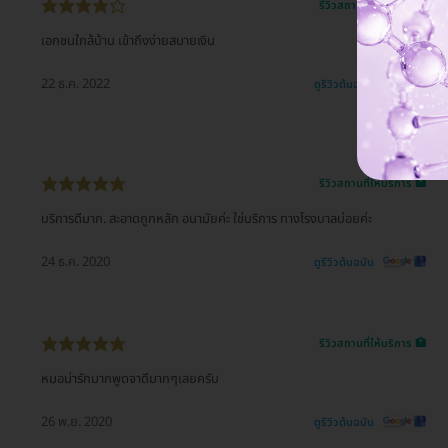
รีวิวสถานที่ให้บริการ 🏥
เอกชนใกล้บ้าน เข้าถึงง่ายสบายเงิน
22 ธ.ค. 2022
ดูรีวิวต้นฉบับ
รีวิวสถานที่ให้บริการ 🏥
บริการดีมาก. สะอาดถูกหลัก อนามัยค่ะ ใช่บริการ ทางโรงบาลบ่อยค่ะ
24 ธ.ค. 2020
ดูรีวิวต้นฉบับ
รีวิวสถานที่ให้บริการ 🏥
หมอน่ารักมากพูดจาดีมากๆเลยครับ
26 พ.ย. 2020
ดูรีวิวต้นฉบับ