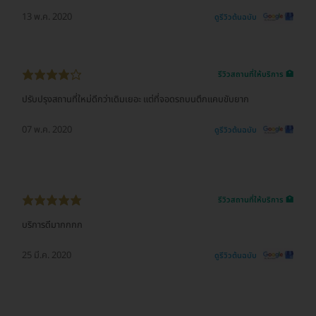
13 พ.ค. 2020
ดูรีวิวต้นฉบับ
รีวิวสถานที่ให้บริการ 🏥
ปรับปรุงสถานที่ใหม่ดีกว่าเดิมเยอะ แต่ที่จอดรถบนตึกแคบขับยาก
07 พ.ค. 2020
ดูรีวิวต้นฉบับ
รีวิวสถานที่ให้บริการ 🏥
บริการดีมากกกก
25 มี.ค. 2020
ดูรีวิวต้นฉบับ