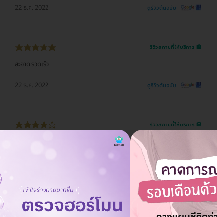
22 ธ.ค. 2022
ดูรีวิวต้นฉบับ
รีวิวสถานที่ให้บริการ 🏥
สะอาด รวดเร็ว
22 ธ.ค. 2022
ดูรีวิวต้นฉบับ
รีวิวสถานที่ให้บริการ 🏥
คนไม่พลุกพล่าน แต่รอหมอใช้เวลาพอสมควร สถานที่สวยงามสะดวกสบาย
22 ธ.ค. 2022
ดูรีวิวต้นฉบับ