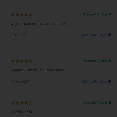
รีวิวสถานที่ให้บริการ 🏥
พาลูกไปหาหมอ พยาบาลและหมอเอาใจใส่เด็กดี
13 พ.ย. 2020
ดูรีวิวต้นฉบับ
รีวิวสถานที่ให้บริการ 🏥
หลากหลายบริการด้านความสวยความงาม
04 ส.ค. 2020
ดูรีวิวต้นฉบับ
รีวิวสถานที่ให้บริการ 🏥
ไปแล้วไม่ผิดหวัง