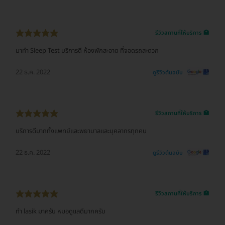
รีวิวสถานที่ให้บริการ 🏥
มาทำ Sleep Test บริการดี ห้องพักสะอาด ที่จอดรถสะดวก
22 ธ.ค. 2022
ดูรีวิวต้นฉบับ
รีวิวสถานที่ให้บริการ 🏥
บริการดีมากทั้งแพทย์และพยาบาลและบุคลากรทุกคน
22 ธ.ค. 2022
ดูรีวิวต้นฉบับ
รีวิวสถานที่ให้บริการ 🏥
ทำ lasik มาครับ หมอดูแลดีมากครับ