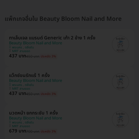
แพ็กเกจอื่นใน Beauty Bloom Nail and More
ทาเล็บเจล แบรนด์ Generic เท้า 2 ข้าง 1 ครั้ง
Beauty Bloom Nail and More
พระนคร , ตลิ่งชัน
MRT สามยอด
437 บาท
450 บาท
ประหยัด 3%
แว็กซ์ขนรักแร้ 1 ครั้ง
Beauty Bloom Nail and More
พระนคร , ตลิ่งชัน
MRT สามยอด
437 บาท
450 บาท
ประหยัด 3%
นวดหน้า ยกกระชับ 1 ครั้ง
Beauty Bloom Nail and More
พระนคร , ตลิ่งชัน
MRT สามยอด
679 บาท
700 บาท
ประหยัด 3%