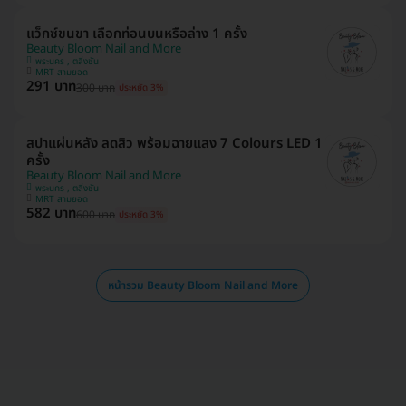
แว็กซ์ขนขา เลือกท่อนบนหรือล่าง 1 ครั้ง
Beauty Bloom Nail and More
พระนคร , ตลิ่งชัน
MRT สามยอด
291 บาท
300 บาท
ประหยัด 3%
สปาแผ่นหลัง ลดสิว พร้อมฉายแสง 7 Colours LED 1
ครั้ง
Beauty Bloom Nail and More
พระนคร , ตลิ่งชัน
MRT สามยอด
582 บาท
600 บาท
ประหยัด 3%
หน้ารวม Beauty Bloom Nail and More