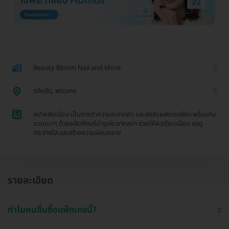
Beauty Bloom Nail and More
ตลิ่งชัน, พระนคร
1
สปาหลังเนียน เป็นการทำความสะอาดผิว และสครับผลัดเซลล์ผิว พร้อมกับ
นวดเบาๆ ด้วยผลิตภัณฑ์บำรุงผิวจากสปา ช่วยให้ผิวเรียบเนียน แลดู
กระจ่างใส และสร้างความผ่อนคลาย
รายละเอียด
ทำไมคนอื่นซื้อแพ็กเกจนี้?