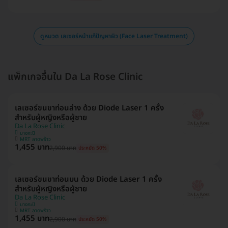
ดูหมวด เลเซอร์หน้าแก้ปัญหาผิว (Face Laser Treatment)
แพ็กเกจอื่นใน Da La Rose Clinic
เลเซอร์ขนขาท่อนล่าง ด้วย Diode Laser 1 ครั้ง
สำหรับผู้หญิงหรือผู้ชาย
Da La Rose Clinic
บางกะปิ
MRT ลาดพร้าว
1,455 บาท
2,900 บาท
ประหยัด 50%
เลเซอร์ขนขาท่อนบน ด้วย Diode Laser 1 ครั้ง
สำหรับผู้หญิงหรือผู้ชาย
Da La Rose Clinic
บางกะปิ
MRT ลาดพร้าว
1,455 บาท
2,900 บาท
ประหยัด 50%