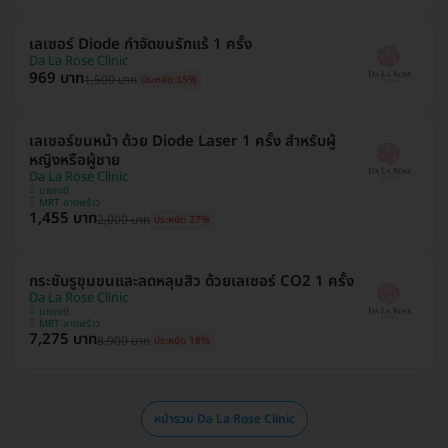
เลเซอร์ Diode กำจัดขนรักแร้ 1 ครั้ง
Da La Rose Clinic
969 บาท
1,500 บาท
ประหยัด 35%
เลเซอร์ขนหน้า ด้วย Diode Laser 1 ครั้ง สำหรับผู้
หญิงหรือผู้ชาย
Da La Rose Clinic
บางกะปิ
MRT ลาดพร้าว
1,455 บาท
2,000 บาท
ประหยัด 27%
กระชับรูขุมขนและลดหลุมสิว ด้วยเลเซอร์ CO2 1 ครั้ง
Da La Rose Clinic
บางกะปิ
MRT ลาดพร้าว
7,275 บาท
8,900 บาท
ประหยัด 18%
หน้ารวม Da La Rose Clinic