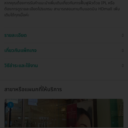
หากคุณต้องการรับคำแนะนำเพิ่มเติมเกี่ยวกับการฟื้นฟูผิวด้วย IPL หรือ
ต้องการดูรายละเอียดโปรแกรม สามารถสอบถามทีมแอดมิน HDmall เพิ่ม
เติมได้ทุกเมื่อค่ะ
รายละเอียด
เกี่ยวกับแพ็กเกจ
วิธีชำระและใช้งาน
สาขาหรือแผนกที่ให้บริการ
1