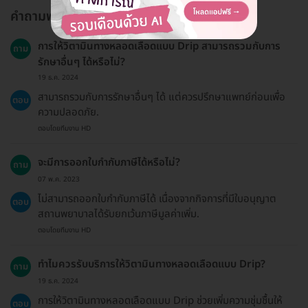
คำถามพบบ่อย
การให้วิตามินทางหลอดเลือดแบบ Drip สามารถรวมกับการ
ถาม
รักษาอื่นๆ ได้หรือไม่?
19 ธ.ค. 2024
สามารถรวมกับการรักษาอื่นๆ ได้ แต่ควรปรึกษาแพทย์ก่อนเพื่อ
ตอบ
ความปลอดภัย.
ตอบโดยทีมงาน HD
จะมีการออกใบกำกับภาษีได้หรือไม่?
ถาม
07 พ.ค. 2023
ไม่สามารถออกใบกำกับภาษีได้ เนื่องจากกิจการที่มีใบอนุญาต
ตอบ
สถานพยาบาลได้รับยกเว้นภาษีมูลค่าเพิ่ม.
ตอบโดยทีมงาน HD
ทำไมควรรับบริการให้วิตามินทางหลอดเลือดแบบ Drip?
ถาม
19 ธ.ค. 2024
การให้วิตามินทางหลอดเลือดแบบ Drip ช่วยเพิ่มความชุ่มชื้นให้
ตอบ