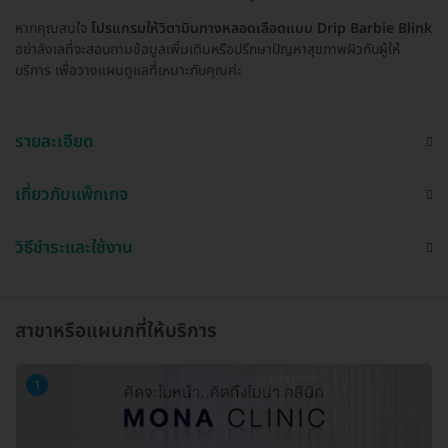
หากคุณสนใจ
โปรแกรมให้วิตามินทางหลอดเลือดแบบ Drip Barbie Blink
อย่าลังเลที่จะสอบถามข้อมูลเพิ่มเติมหรือปรึกษาปัญหาสุขภาพผิวกับผู้ให้
บริการ เพื่อวางแผนดูแลที่เหมาะกับคุณค่ะ
รายละเอียด
เกี่ยวกับแพ็กเกจ
วิธีชำระและใช้งาน
สาขาหรือแผนกที่ให้บริการ
1