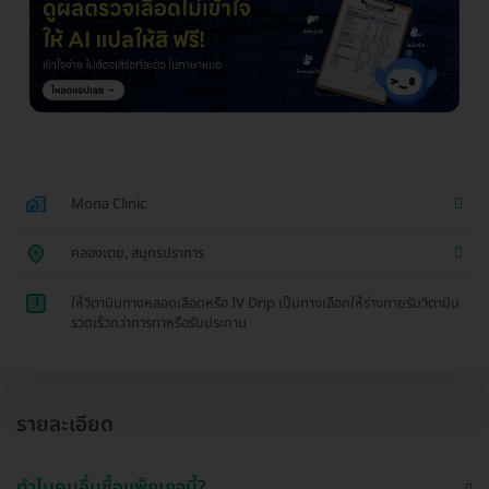
Mona Clinic
คลองเตย, สมุทรปราการ
1
ให้วิตามินทางหลอดเลือดหรือ IV Drip เป็นทางเลือกให้ร่างกายรับวิตามิน
รวดเร็วกว่าการทาหรือรับประทาน
รายละเอียด
ทำไมคนอื่นซื้อแพ็กเกจนี้?