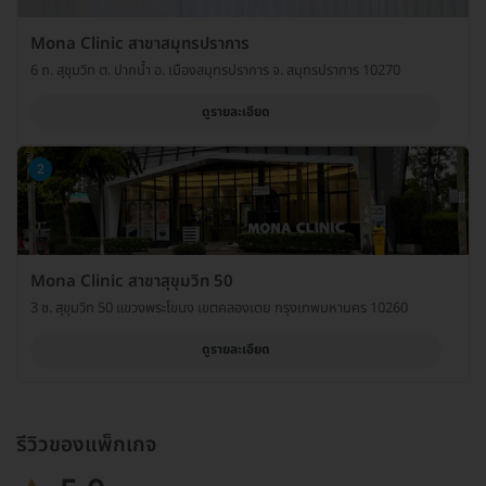
Mona Clinic สาขาสมุทรปราการ
6 ถ. สุขุมวิท ต. ปากน้ำ อ. เมืองสมุทรปราการ จ. สมุทรปราการ 10270
ดูรายละเอียด
2
Mona Clinic สาขาสุขุมวิท 50
3 ซ. สุขุมวิท 50 แขวงพระโขนง เขตคลองเตย กรุงเทพมหานคร 10260
ดูรายละเอียด
รีวิวของแพ็กเกจ