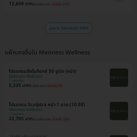
12,609 บาท
20,000 บาท
ประหยัด 37%
ดูหมวด โปรแกรมทำ HIFU
แพ็กเกจอื่นใน Menness Wellness
โปรแกรมฉีดโบท็อกซ์ 50 ยูนิต (หน้า)
Menness Wellness
คลองสาน
5,335 บาท
5,500 บาท
ประหยัด 3%
โปรแกรม Sculptra หน้า 1 ขวด (10 ซีซี)
Menness Wellness
คลองสาน
22,705 บาท
25,900 บาท
ประหยัด 12%