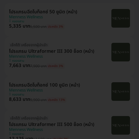
โปรแกรมฉีดโบท็อกซ์ 50 ยูนิต (หน้า)
Menness Wellness
คลองสาน
5,335 บาท
5,500 บาท
ประหยัด 3%
เช็กได้! เครื่องจากผู้นำเข้า
โปรแกรม Ultraformer III 300 ช็อต (หน้า)
Menness Wellness
คลองสาน
7,663 บาท
7,900 บาท
ประหยัด 3%
โปรแกรมฉีดโบท็อกซ์ 100 ยูนิต (หน้า)
Menness Wellness
คลองสาน
8,633 บาท
9,900 บาท
ประหยัด 13%
เช็กได้! เครื่องจากผู้นำเข้า
โปรแกรม Ultraformer III 500 ช็อต (หน้า)
Menness Wellness
คลองสาน
12,125 บาท