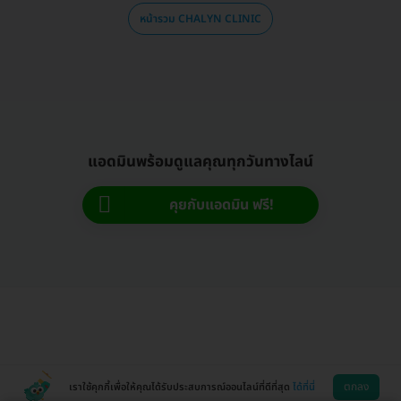
หน้ารวม CHALYN CLINIC
แอดมินพร้อมดูแลคุณทุกวันทางไลน์
คุยกับแอดมิน ฟรี!
ตกลง
เราใช้คุกกี้เพื่อให้คุณได้รับประสบการณ์ออนไลน์ที่ดีที่สุด
ได้ที่นี่